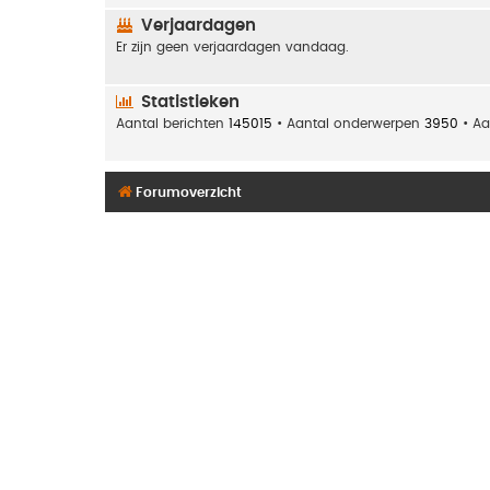
Verjaardagen
Er zijn geen verjaardagen vandaag.
Statistieken
Aantal berichten
145015
• Aantal onderwerpen
3950
• Aa
Forumoverzicht