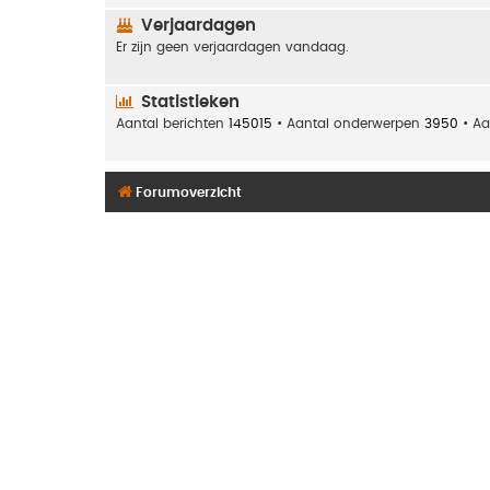
Verjaardagen
Er zijn geen verjaardagen vandaag.
Statistieken
Aantal berichten
145015
• Aantal onderwerpen
3950
• Aa
Forumoverzicht