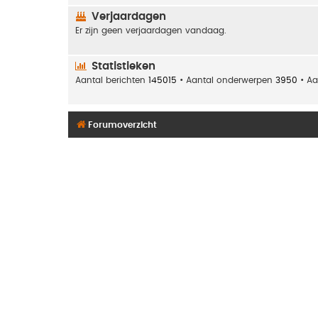
Verjaardagen
Er zijn geen verjaardagen vandaag.
Statistieken
Aantal berichten
145015
• Aantal onderwerpen
3950
• Aa
Forumoverzicht