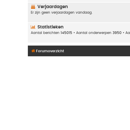
Verjaardagen
Er zijn geen verjaardagen vandaag.
Statistieken
Aantal berichten
145015
• Aantal onderwerpen
3950
• Aa
Forumoverzicht