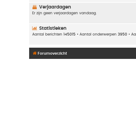
Verjaardagen
Er zijn geen verjaardagen vandaag.
Statistieken
Aantal berichten
145015
• Aantal onderwerpen
3950
• Aa
Forumoverzicht