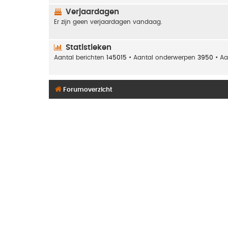
Verjaardagen
Er zijn geen verjaardagen vandaag.
Statistieken
Aantal berichten
145015
• Aantal onderwerpen
3950
• Aa
Forumoverzicht