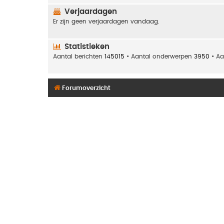
Verjaardagen
Er zijn geen verjaardagen vandaag.
Statistieken
Aantal berichten
145015
• Aantal onderwerpen
3950
• Aa
Forumoverzicht