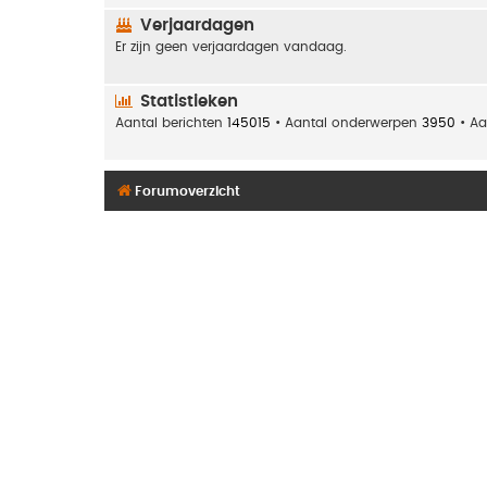
Verjaardagen
Er zijn geen verjaardagen vandaag.
Statistieken
Aantal berichten
145015
• Aantal onderwerpen
3950
• Aa
Forumoverzicht