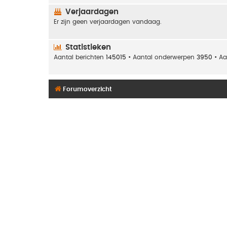
Verjaardagen
Er zijn geen verjaardagen vandaag.
Statistieken
Aantal berichten
145015
• Aantal onderwerpen
3950
• Aa
Forumoverzicht