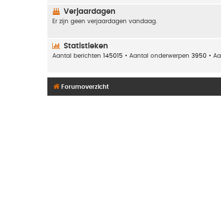
Verjaardagen
Er zijn geen verjaardagen vandaag.
Statistieken
Aantal berichten
145015
• Aantal onderwerpen
3950
• Aa
Forumoverzicht