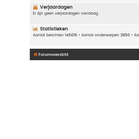
Verjaardagen
Er zijn geen verjaardagen vandaag.
Statistieken
Aantal berichten
145015
• Aantal onderwerpen
3950
• Aa
Forumoverzicht