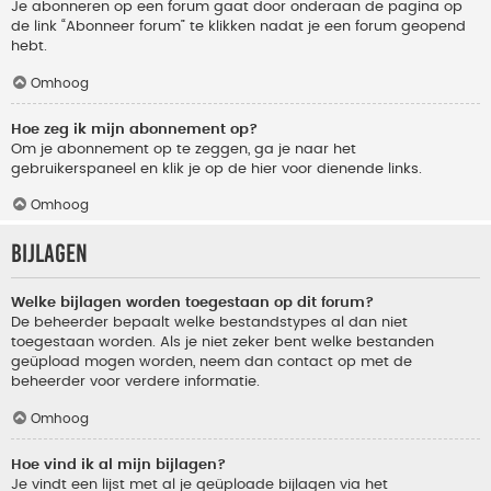
Je abonneren op een forum gaat door onderaan de pagina op
de link “Abonneer forum” te klikken nadat je een forum geopend
hebt.
Omhoog
Hoe zeg ik mijn abonnement op?
Om je abonnement op te zeggen, ga je naar het
gebruikerspaneel en klik je op de hier voor dienende links.
Omhoog
Bijlagen
Welke bijlagen worden toegestaan op dit forum?
De beheerder bepaalt welke bestandstypes al dan niet
toegestaan worden. Als je niet zeker bent welke bestanden
geüpload mogen worden, neem dan contact op met de
beheerder voor verdere informatie.
Omhoog
Hoe vind ik al mijn bijlagen?
Je vindt een lijst met al je geüploade bijlagen via het