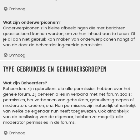
Omhoog
Wat zijn onderwerpiconen?
Onderwerpiconen zijn kleine afbeeldingen die met berichten
geassocieerd kunnen worden, om zo hun inhoud aan te tonen. Of
je al dan niet gebruik kan maken van onderwerpiconen hangt af
van de door de beheerder ingestelde permissies.
Omhoog
Type gebruikers en gebruikersgroepen
Wat zijn Beheerders?
Beheerders zijn gebruikers die alle permissies hebben over het
gehele forum. Zij beheren alles in verband met het forum, zoals:
permissies, het verbannen van gebruikers, gebruikersgroepen of
moderators creëren, enz. Hun permissies zijn natuurlijk afhankelijk
van welke de eigenaar hun heeft toegewezen. Ook afhankelijk
van de beslissing van de eigenaar, hebben ze mogelijk alle
moderator permissies in de forums.
Omhoog