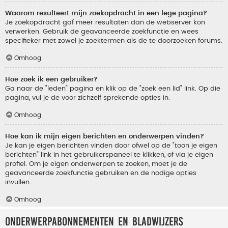
Waarom resulteert mijn zoekopdracht in een lege pagina?
Je zoekopdracht gaf meer resultaten dan de webserver kon
verwerken. Gebruik de geavanceerde zoekfunctie en wees
specifieker met zowel je zoektermen als de te doorzoeken forums.
Omhoog
Hoe zoek ik een gebruiker?
Ga naar de "leden" pagina en klik op de "zoek een lid" link. Op die
pagina, vul je de voor zichzelf sprekende opties in.
Omhoog
Hoe kan ik mijn eigen berichten en onderwerpen vinden?
Je kan je eigen berichten vinden door ofwel op de "toon je eigen
berichten" link in het gebruikerspaneel te klikken, of via je eigen
profiel. Om je eigen onderwerpen te zoeken, moet je de
geavanceerde zoekfunctie gebruiken en de nodige opties
invullen.
Omhoog
Onderwerpabonnementen en bladwijzers