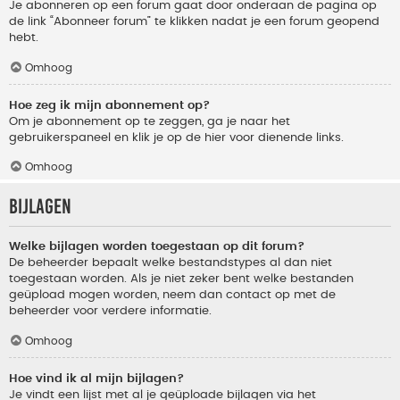
Je abonneren op een forum gaat door onderaan de pagina op
de link “Abonneer forum” te klikken nadat je een forum geopend
hebt.
Omhoog
Hoe zeg ik mijn abonnement op?
Om je abonnement op te zeggen, ga je naar het
gebruikerspaneel en klik je op de hier voor dienende links.
Omhoog
Bijlagen
Welke bijlagen worden toegestaan op dit forum?
De beheerder bepaalt welke bestandstypes al dan niet
toegestaan worden. Als je niet zeker bent welke bestanden
geüpload mogen worden, neem dan contact op met de
beheerder voor verdere informatie.
Omhoog
Hoe vind ik al mijn bijlagen?
Je vindt een lijst met al je geüploade bijlagen via het