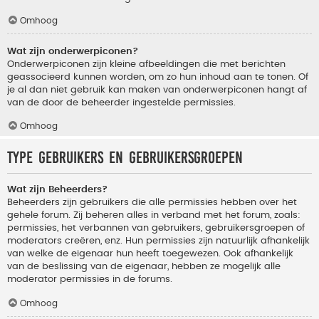
Omhoog
Wat zijn onderwerpiconen?
Onderwerpiconen zijn kleine afbeeldingen die met berichten
geassocieerd kunnen worden, om zo hun inhoud aan te tonen. Of
je al dan niet gebruik kan maken van onderwerpiconen hangt af
van de door de beheerder ingestelde permissies.
Omhoog
Type gebruikers en gebruikersgroepen
Wat zijn Beheerders?
Beheerders zijn gebruikers die alle permissies hebben over het
gehele forum. Zij beheren alles in verband met het forum, zoals:
permissies, het verbannen van gebruikers, gebruikersgroepen of
moderators creëren, enz. Hun permissies zijn natuurlijk afhankelijk
van welke de eigenaar hun heeft toegewezen. Ook afhankelijk
van de beslissing van de eigenaar, hebben ze mogelijk alle
moderator permissies in de forums.
Omhoog