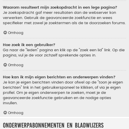
Waarom resulteert mijn zoekopdracht in een lege pagina?
Je zoekopdracht gaf meer resultaten dan de webserver kon
verwerken. Gebruik de geavanceerde zoekfunctie en wees
specifieker met zowel je zoektermen als de te doorzoeken forums.
Omhoog
Hoe zoek ik een gebruiker?
Ga naar de "leden" pagina en klik op de "zoek een lid" link. Op die
pagina, vul je de voor zichzelf sprekende opties in.
Omhoog
Hoe kan ik mijn eigen berichten en onderwerpen vinden?
Je kan je eigen berichten vinden door ofwel op de "toon je eigen
berichten" link in het gebruikerspaneel te klikken, of via je eigen
profiel. Om je eigen onderwerpen te zoeken, moet je de
geavanceerde zoekfunctie gebruiken en de nodige opties
invullen.
Omhoog
Onderwerpabonnementen en bladwijzers