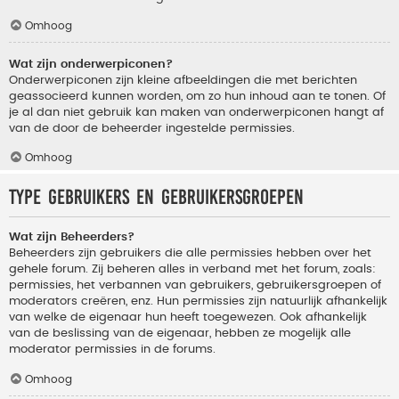
Omhoog
Wat zijn onderwerpiconen?
Onderwerpiconen zijn kleine afbeeldingen die met berichten
geassocieerd kunnen worden, om zo hun inhoud aan te tonen. Of
je al dan niet gebruik kan maken van onderwerpiconen hangt af
van de door de beheerder ingestelde permissies.
Omhoog
Type gebruikers en gebruikersgroepen
Wat zijn Beheerders?
Beheerders zijn gebruikers die alle permissies hebben over het
gehele forum. Zij beheren alles in verband met het forum, zoals:
permissies, het verbannen van gebruikers, gebruikersgroepen of
moderators creëren, enz. Hun permissies zijn natuurlijk afhankelijk
van welke de eigenaar hun heeft toegewezen. Ook afhankelijk
van de beslissing van de eigenaar, hebben ze mogelijk alle
moderator permissies in de forums.
Omhoog