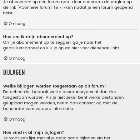
Je abonneren op een forum gaat door onderaan de pagina op
de link “Abonneer forum” te klikken nadat je een forum geopend
hebt.
Omhoog
Hoe zeg ik mijn abonnement op?
Om je abonnement op te zeggen, ga je naar het
gebruikerspaneel en klik je op de hier voor dienende links.
Omhoog
Bijlagen
Welke bijlagen worden toegestaan op dit forum?
De beheerder bepaalt welke bestandstypes al dan niet
toegestaan worden. Als je niet zeker bent welke bestanden
geüpload mogen worden, neem dan contact op met de
beheerder voor verdere informatie.
Omhoog
Hoe vind ik al mijn bijlagen?
Je vindt een lijst met al je geüploade bijlagen via het