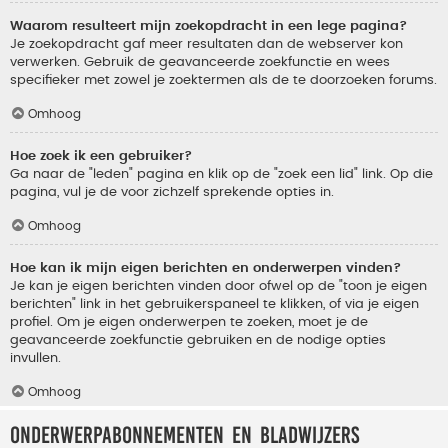
Waarom resulteert mijn zoekopdracht in een lege pagina?
Je zoekopdracht gaf meer resultaten dan de webserver kon
verwerken. Gebruik de geavanceerde zoekfunctie en wees
specifieker met zowel je zoektermen als de te doorzoeken forums.
Omhoog
Hoe zoek ik een gebruiker?
Ga naar de "leden" pagina en klik op de "zoek een lid" link. Op die
pagina, vul je de voor zichzelf sprekende opties in.
Omhoog
Hoe kan ik mijn eigen berichten en onderwerpen vinden?
Je kan je eigen berichten vinden door ofwel op de "toon je eigen
berichten" link in het gebruikerspaneel te klikken, of via je eigen
profiel. Om je eigen onderwerpen te zoeken, moet je de
geavanceerde zoekfunctie gebruiken en de nodige opties
invullen.
Omhoog
Onderwerpabonnementen en bladwijzers