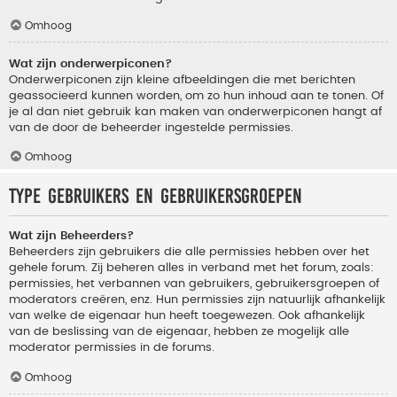
Omhoog
Wat zijn onderwerpiconen?
Onderwerpiconen zijn kleine afbeeldingen die met berichten
geassocieerd kunnen worden, om zo hun inhoud aan te tonen. Of
je al dan niet gebruik kan maken van onderwerpiconen hangt af
van de door de beheerder ingestelde permissies.
Omhoog
Type gebruikers en gebruikersgroepen
Wat zijn Beheerders?
Beheerders zijn gebruikers die alle permissies hebben over het
gehele forum. Zij beheren alles in verband met het forum, zoals:
permissies, het verbannen van gebruikers, gebruikersgroepen of
moderators creëren, enz. Hun permissies zijn natuurlijk afhankelijk
van welke de eigenaar hun heeft toegewezen. Ook afhankelijk
van de beslissing van de eigenaar, hebben ze mogelijk alle
moderator permissies in de forums.
Omhoog