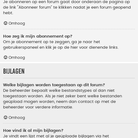
Je abonneren op een forum gaat door onderaan de pagina op
de link “Abonneer forum” te klikken nadat je een forum geopend
hebt.
Omhoog
Hoe zeg ik mijn abonnement op?
Om je abonnement op te zeggen, ga je naar het
gebruikerspaneel en klik je op de hier voor dienende links.
Omhoog
Bijlagen
Welke bijlagen worden toegestaan op dit forum?
De beheerder bepaalt welke bestandstypes al dan niet
toegestaan worden. Als je niet zeker bent welke bestanden
geüpload mogen worden, neem dan contact op met de
beheerder voor verdere informatie.
Omhoog
Hoe vind ik al mijn bijlagen?
Je vindt een lijst met al je geüploade bijlagen via het