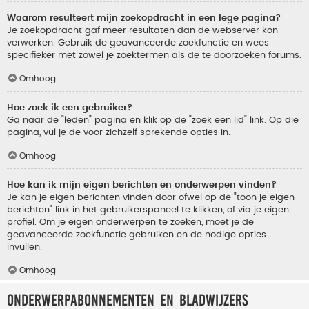
Waarom resulteert mijn zoekopdracht in een lege pagina?
Je zoekopdracht gaf meer resultaten dan de webserver kon
verwerken. Gebruik de geavanceerde zoekfunctie en wees
specifieker met zowel je zoektermen als de te doorzoeken forums.
Omhoog
Hoe zoek ik een gebruiker?
Ga naar de "leden" pagina en klik op de "zoek een lid" link. Op die
pagina, vul je de voor zichzelf sprekende opties in.
Omhoog
Hoe kan ik mijn eigen berichten en onderwerpen vinden?
Je kan je eigen berichten vinden door ofwel op de "toon je eigen
berichten" link in het gebruikerspaneel te klikken, of via je eigen
profiel. Om je eigen onderwerpen te zoeken, moet je de
geavanceerde zoekfunctie gebruiken en de nodige opties
invullen.
Omhoog
Onderwerpabonnementen en bladwijzers