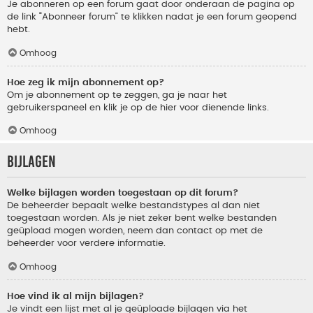
Je abonneren op een forum gaat door onderaan de pagina op
de link “Abonneer forum” te klikken nadat je een forum geopend
hebt.
Omhoog
Hoe zeg ik mijn abonnement op?
Om je abonnement op te zeggen, ga je naar het
gebruikerspaneel en klik je op de hier voor dienende links.
Omhoog
Bijlagen
Welke bijlagen worden toegestaan op dit forum?
De beheerder bepaalt welke bestandstypes al dan niet
toegestaan worden. Als je niet zeker bent welke bestanden
geüpload mogen worden, neem dan contact op met de
beheerder voor verdere informatie.
Omhoog
Hoe vind ik al mijn bijlagen?
Je vindt een lijst met al je geüploade bijlagen via het