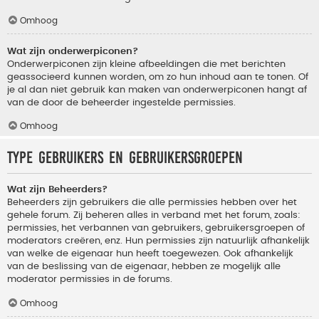
Omhoog
Wat zijn onderwerpiconen?
Onderwerpiconen zijn kleine afbeeldingen die met berichten
geassocieerd kunnen worden, om zo hun inhoud aan te tonen. Of
je al dan niet gebruik kan maken van onderwerpiconen hangt af
van de door de beheerder ingestelde permissies.
Omhoog
Type gebruikers en gebruikersgroepen
Wat zijn Beheerders?
Beheerders zijn gebruikers die alle permissies hebben over het
gehele forum. Zij beheren alles in verband met het forum, zoals:
permissies, het verbannen van gebruikers, gebruikersgroepen of
moderators creëren, enz. Hun permissies zijn natuurlijk afhankelijk
van welke de eigenaar hun heeft toegewezen. Ook afhankelijk
van de beslissing van de eigenaar, hebben ze mogelijk alle
moderator permissies in de forums.
Omhoog