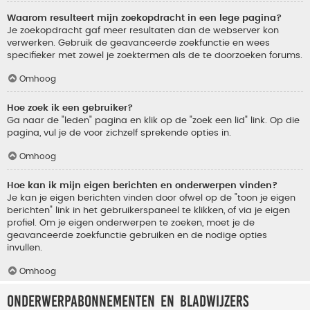
Waarom resulteert mijn zoekopdracht in een lege pagina?
Je zoekopdracht gaf meer resultaten dan de webserver kon
verwerken. Gebruik de geavanceerde zoekfunctie en wees
specifieker met zowel je zoektermen als de te doorzoeken forums.
Omhoog
Hoe zoek ik een gebruiker?
Ga naar de "leden" pagina en klik op de "zoek een lid" link. Op die
pagina, vul je de voor zichzelf sprekende opties in.
Omhoog
Hoe kan ik mijn eigen berichten en onderwerpen vinden?
Je kan je eigen berichten vinden door ofwel op de "toon je eigen
berichten" link in het gebruikerspaneel te klikken, of via je eigen
profiel. Om je eigen onderwerpen te zoeken, moet je de
geavanceerde zoekfunctie gebruiken en de nodige opties
invullen.
Omhoog
Onderwerpabonnementen en bladwijzers