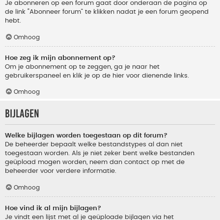
Je abonneren op een forum gaat door onderaan de pagina op
de link “Abonneer forum” te klikken nadat je een forum geopend
hebt.
Omhoog
Hoe zeg ik mijn abonnement op?
Om je abonnement op te zeggen, ga je naar het
gebruikerspaneel en klik je op de hier voor dienende links.
Omhoog
Bijlagen
Welke bijlagen worden toegestaan op dit forum?
De beheerder bepaalt welke bestandstypes al dan niet
toegestaan worden. Als je niet zeker bent welke bestanden
geüpload mogen worden, neem dan contact op met de
beheerder voor verdere informatie.
Omhoog
Hoe vind ik al mijn bijlagen?
Je vindt een lijst met al je geüploade bijlagen via het