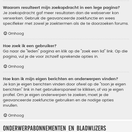
Waarom resulteert mijn zoekopdracht in een lege pagina?
Je zoekopdracht gaf meer resultaten dan de webserver kon
verwerken. Gebruik de geavanceerde zoekfunctie en wees
specifieker met zowel je zoektermen als de te doorzoeken forums.
Omhoog
Hoe zoek ik een gebruiker?
Ga naar de "leden" pagina en klik op de "zoek een lid" link. Op die
pagina, vul je de voor zichzelf sprekende opties in.
Omhoog
Hoe kan ik mijn eigen berichten en onderwerpen vinden?
Je kan je eigen berichten vinden door ofwel op de "toon je eigen
berichten" link in het gebruikerspaneel te klikken, of via je eigen
profiel. Om je eigen onderwerpen te zoeken, moet je de
geavanceerde zoekfunctie gebruiken en de nodige opties
invullen.
Omhoog
Onderwerpabonnementen en bladwijzers