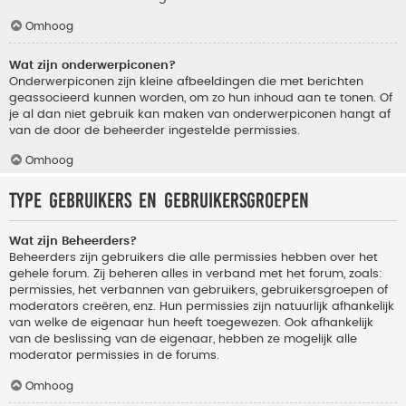
Omhoog
Wat zijn onderwerpiconen?
Onderwerpiconen zijn kleine afbeeldingen die met berichten
geassocieerd kunnen worden, om zo hun inhoud aan te tonen. Of
je al dan niet gebruik kan maken van onderwerpiconen hangt af
van de door de beheerder ingestelde permissies.
Omhoog
Type gebruikers en gebruikersgroepen
Wat zijn Beheerders?
Beheerders zijn gebruikers die alle permissies hebben over het
gehele forum. Zij beheren alles in verband met het forum, zoals:
permissies, het verbannen van gebruikers, gebruikersgroepen of
moderators creëren, enz. Hun permissies zijn natuurlijk afhankelijk
van welke de eigenaar hun heeft toegewezen. Ook afhankelijk
van de beslissing van de eigenaar, hebben ze mogelijk alle
moderator permissies in de forums.
Omhoog