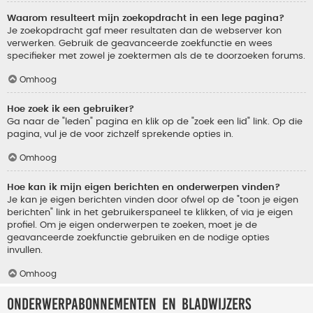
Waarom resulteert mijn zoekopdracht in een lege pagina?
Je zoekopdracht gaf meer resultaten dan de webserver kon
verwerken. Gebruik de geavanceerde zoekfunctie en wees
specifieker met zowel je zoektermen als de te doorzoeken forums.
Omhoog
Hoe zoek ik een gebruiker?
Ga naar de "leden" pagina en klik op de "zoek een lid" link. Op die
pagina, vul je de voor zichzelf sprekende opties in.
Omhoog
Hoe kan ik mijn eigen berichten en onderwerpen vinden?
Je kan je eigen berichten vinden door ofwel op de "toon je eigen
berichten" link in het gebruikerspaneel te klikken, of via je eigen
profiel. Om je eigen onderwerpen te zoeken, moet je de
geavanceerde zoekfunctie gebruiken en de nodige opties
invullen.
Omhoog
Onderwerpabonnementen en bladwijzers