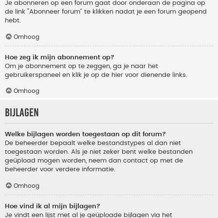
Je abonneren op een forum gaat door onderaan de pagina op
de link “Abonneer forum” te klikken nadat je een forum geopend
hebt.
Omhoog
Hoe zeg ik mijn abonnement op?
Om je abonnement op te zeggen, ga je naar het
gebruikerspaneel en klik je op de hier voor dienende links.
Omhoog
Bijlagen
Welke bijlagen worden toegestaan op dit forum?
De beheerder bepaalt welke bestandstypes al dan niet
toegestaan worden. Als je niet zeker bent welke bestanden
geüpload mogen worden, neem dan contact op met de
beheerder voor verdere informatie.
Omhoog
Hoe vind ik al mijn bijlagen?
Je vindt een lijst met al je geüploade bijlagen via het