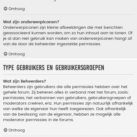
Omhoog
Wat zijn onderwerpiconen?
Onderwerpiconen zijn kleine afbeeldingen die met berichten
geassocieerd kunnen worden, om zo hun inhoud aan te tonen. Of
je al dan niet gebruik kan maken van onderwerpiconen hangt af
van de door de beheerder ingestelde permissies.
Omhoog
Type gebruikers en gebruikersgroepen
Wat zijn Beheerders?
Beheerders zijn gebruikers die alle permissies hebben over het
gehele forum. Zij beheren alles in verband met het forum, zoals:
permissies, het verbannen van gebruikers, gebruikersgroepen of
moderators creëren, enz. Hun permissies zijn natuurlijk afhankelijk
van welke de eigenaar hun heeft toegewezen. Ook afhankelijk
van de beslissing van de eigenaar, hebben ze mogelijk alle
moderator permissies in de forums.
Omhoog