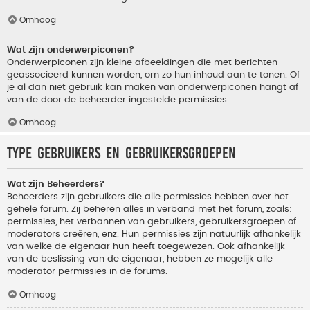
Omhoog
Wat zijn onderwerpiconen?
Onderwerpiconen zijn kleine afbeeldingen die met berichten
geassocieerd kunnen worden, om zo hun inhoud aan te tonen. Of
je al dan niet gebruik kan maken van onderwerpiconen hangt af
van de door de beheerder ingestelde permissies.
Omhoog
Type gebruikers en gebruikersgroepen
Wat zijn Beheerders?
Beheerders zijn gebruikers die alle permissies hebben over het
gehele forum. Zij beheren alles in verband met het forum, zoals:
permissies, het verbannen van gebruikers, gebruikersgroepen of
moderators creëren, enz. Hun permissies zijn natuurlijk afhankelijk
van welke de eigenaar hun heeft toegewezen. Ook afhankelijk
van de beslissing van de eigenaar, hebben ze mogelijk alle
moderator permissies in de forums.
Omhoog