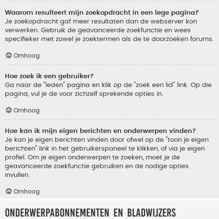
Waarom resulteert mijn zoekopdracht in een lege pagina?
Je zoekopdracht gaf meer resultaten dan de webserver kon
verwerken. Gebruik de geavanceerde zoekfunctie en wees
specifieker met zowel je zoektermen als de te doorzoeken forums.
Omhoog
Hoe zoek ik een gebruiker?
Ga naar de "leden" pagina en klik op de "zoek een lid" link. Op die
pagina, vul je de voor zichzelf sprekende opties in.
Omhoog
Hoe kan ik mijn eigen berichten en onderwerpen vinden?
Je kan je eigen berichten vinden door ofwel op de "toon je eigen
berichten" link in het gebruikerspaneel te klikken, of via je eigen
profiel. Om je eigen onderwerpen te zoeken, moet je de
geavanceerde zoekfunctie gebruiken en de nodige opties
invullen.
Omhoog
Onderwerpabonnementen en bladwijzers