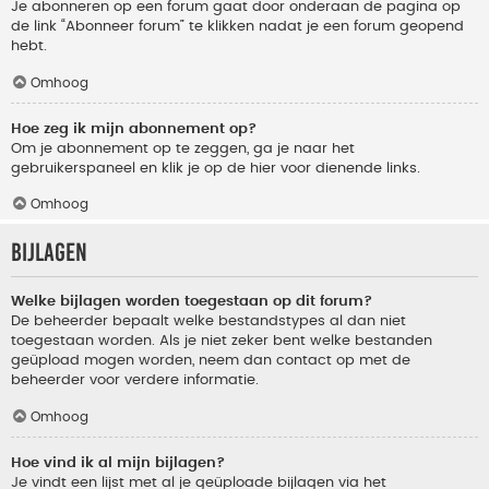
Je abonneren op een forum gaat door onderaan de pagina op
de link “Abonneer forum” te klikken nadat je een forum geopend
hebt.
Omhoog
Hoe zeg ik mijn abonnement op?
Om je abonnement op te zeggen, ga je naar het
gebruikerspaneel en klik je op de hier voor dienende links.
Omhoog
Bijlagen
Welke bijlagen worden toegestaan op dit forum?
De beheerder bepaalt welke bestandstypes al dan niet
toegestaan worden. Als je niet zeker bent welke bestanden
geüpload mogen worden, neem dan contact op met de
beheerder voor verdere informatie.
Omhoog
Hoe vind ik al mijn bijlagen?
Je vindt een lijst met al je geüploade bijlagen via het