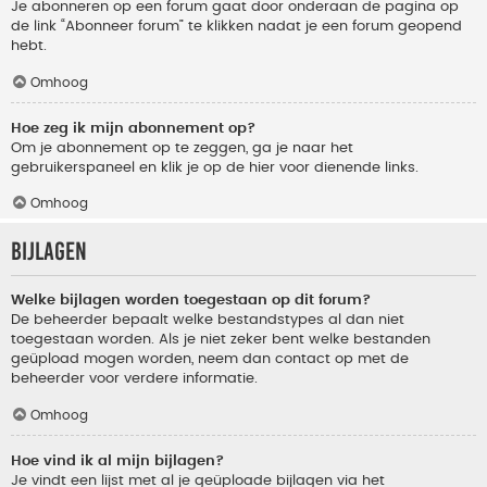
Je abonneren op een forum gaat door onderaan de pagina op
de link “Abonneer forum” te klikken nadat je een forum geopend
hebt.
Omhoog
Hoe zeg ik mijn abonnement op?
Om je abonnement op te zeggen, ga je naar het
gebruikerspaneel en klik je op de hier voor dienende links.
Omhoog
Bijlagen
Welke bijlagen worden toegestaan op dit forum?
De beheerder bepaalt welke bestandstypes al dan niet
toegestaan worden. Als je niet zeker bent welke bestanden
geüpload mogen worden, neem dan contact op met de
beheerder voor verdere informatie.
Omhoog
Hoe vind ik al mijn bijlagen?
Je vindt een lijst met al je geüploade bijlagen via het