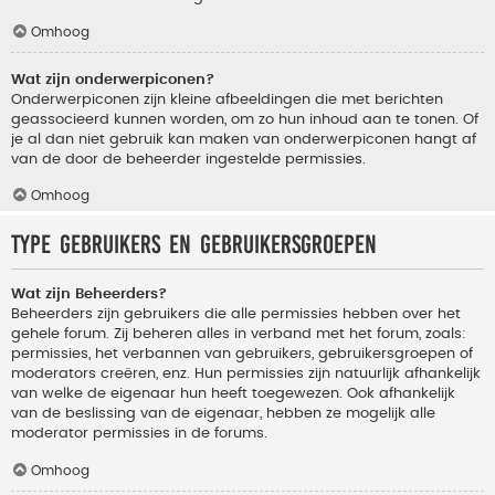
Omhoog
Wat zijn onderwerpiconen?
Onderwerpiconen zijn kleine afbeeldingen die met berichten
geassocieerd kunnen worden, om zo hun inhoud aan te tonen. Of
je al dan niet gebruik kan maken van onderwerpiconen hangt af
van de door de beheerder ingestelde permissies.
Omhoog
Type gebruikers en gebruikersgroepen
Wat zijn Beheerders?
Beheerders zijn gebruikers die alle permissies hebben over het
gehele forum. Zij beheren alles in verband met het forum, zoals:
permissies, het verbannen van gebruikers, gebruikersgroepen of
moderators creëren, enz. Hun permissies zijn natuurlijk afhankelijk
van welke de eigenaar hun heeft toegewezen. Ook afhankelijk
van de beslissing van de eigenaar, hebben ze mogelijk alle
moderator permissies in de forums.
Omhoog