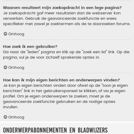
Waarom resulteert mijn zoekopdracht in een lege pagina?
Je zoekopdracht gaf meer resultaten dan de webserver kon
verwerken. Gebruik de geavanceerde zoekfunctie en wees
specifieker met zowel je zoektermen als de te doorzoeken forums.
Omhoog
Hoe zoek ik een gebruiker?
Ga naar de "leden" pagina en klik op de "zoek een lid" link. Op die
pagina, vul je de voor zichzelf sprekende opties in.
Omhoog
Hoe kan ik mijn eigen berichten en onderwerpen vinden?
Je kan je eigen berichten vinden door ofwel op de "toon je eigen
berichten" link in het gebruikerspaneel te klikken, of via je eigen
profiel. Om je eigen onderwerpen te zoeken, moet je de
geavanceerde zoekfunctie gebruiken en de nodige opties
invullen.
Omhoog
Onderwerpabonnementen en bladwijzers