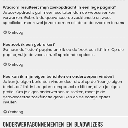
Waarom resulteert mijn zoekopdracht in een lege pagina?
Je zoekopdracht gaf meer resultaten dan de webserver kon
verwerken. Gebruik de geavanceerde zoekfunctie en wees
specifieker met zowel je zoektermen als de te doorzoeken forums.
Omhoog
Hoe zoek ik een gebruiker?
Ga naar de "leden" pagina en klik op de "zoek een lid" link. Op die
pagina, vul je de voor zichzelf sprekende opties in.
Omhoog
Hoe kan ik mijn eigen berichten en onderwerpen vinden?
Je kan je eigen berichten vinden door ofwel op de "toon je eigen
berichten" link in het gebruikerspaneel te klikken, of via je eigen
profiel. Om je eigen onderwerpen te zoeken, moet je de
geavanceerde zoekfunctie gebruiken en de nodige opties
invullen.
Omhoog
Onderwerpabonnementen en bladwijzers