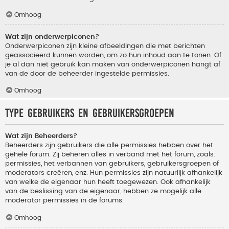
Omhoog
Wat zijn onderwerpiconen?
Onderwerpiconen zijn kleine afbeeldingen die met berichten
geassocieerd kunnen worden, om zo hun inhoud aan te tonen. Of
je al dan niet gebruik kan maken van onderwerpiconen hangt af
van de door de beheerder ingestelde permissies.
Omhoog
Type gebruikers en gebruikersgroepen
Wat zijn Beheerders?
Beheerders zijn gebruikers die alle permissies hebben over het
gehele forum. Zij beheren alles in verband met het forum, zoals:
permissies, het verbannen van gebruikers, gebruikersgroepen of
moderators creëren, enz. Hun permissies zijn natuurlijk afhankelijk
van welke de eigenaar hun heeft toegewezen. Ook afhankelijk
van de beslissing van de eigenaar, hebben ze mogelijk alle
moderator permissies in de forums.
Omhoog