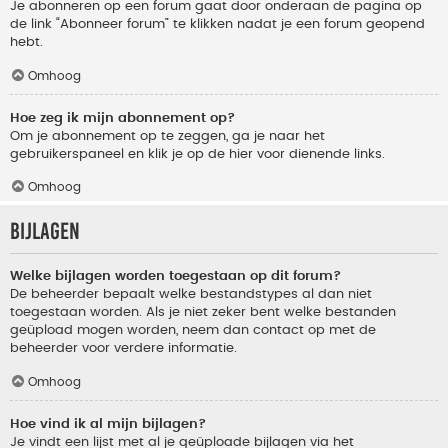
Je abonneren op een forum gaat door onderaan de pagina op
de link “Abonneer forum” te klikken nadat je een forum geopend
hebt.
Omhoog
Hoe zeg ik mijn abonnement op?
Om je abonnement op te zeggen, ga je naar het
gebruikerspaneel en klik je op de hier voor dienende links.
Omhoog
Bijlagen
Welke bijlagen worden toegestaan op dit forum?
De beheerder bepaalt welke bestandstypes al dan niet
toegestaan worden. Als je niet zeker bent welke bestanden
geüpload mogen worden, neem dan contact op met de
beheerder voor verdere informatie.
Omhoog
Hoe vind ik al mijn bijlagen?
Je vindt een lijst met al je geüploade bijlagen via het