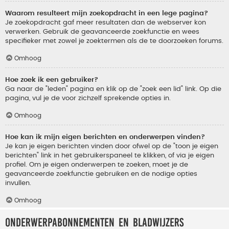
Waarom resulteert mijn zoekopdracht in een lege pagina?
Je zoekopdracht gaf meer resultaten dan de webserver kon
verwerken. Gebruik de geavanceerde zoekfunctie en wees
specifieker met zowel je zoektermen als de te doorzoeken forums.
Omhoog
Hoe zoek ik een gebruiker?
Ga naar de "leden" pagina en klik op de "zoek een lid" link. Op die
pagina, vul je de voor zichzelf sprekende opties in.
Omhoog
Hoe kan ik mijn eigen berichten en onderwerpen vinden?
Je kan je eigen berichten vinden door ofwel op de "toon je eigen
berichten" link in het gebruikerspaneel te klikken, of via je eigen
profiel. Om je eigen onderwerpen te zoeken, moet je de
geavanceerde zoekfunctie gebruiken en de nodige opties
invullen.
Omhoog
Onderwerpabonnementen en bladwijzers