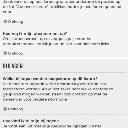
Je abonneren op een forum gaat door onderaan de pagina op
de link “Abonneer forum” te klikken nadat je een forum geopend
hebt.
Omhoog
Hoe zeg ik mijn abonnement op?
Om je abonnement op te zeggen, ga je naar het
gebruikerspaneel en klik je op de hier voor dienende links.
Omhoog
Bijlagen
Welke bijlagen worden toegestaan op dit forum?
De beheerder bepaalt welke bestandstypes al dan niet
toegestaan worden. Als je niet zeker bent welke bestanden
geüpload mogen worden, neem dan contact op met de
beheerder voor verdere informatie.
Omhoog
Hoe vind ik al mijn bijlagen?
Je vindt een lijst met al je geüploade bijlagen via het