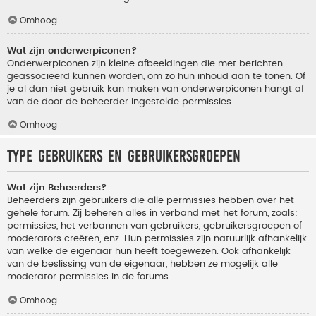
Omhoog
Wat zijn onderwerpiconen?
Onderwerpiconen zijn kleine afbeeldingen die met berichten
geassocieerd kunnen worden, om zo hun inhoud aan te tonen. Of
je al dan niet gebruik kan maken van onderwerpiconen hangt af
van de door de beheerder ingestelde permissies.
Omhoog
Type gebruikers en gebruikersgroepen
Wat zijn Beheerders?
Beheerders zijn gebruikers die alle permissies hebben over het
gehele forum. Zij beheren alles in verband met het forum, zoals:
permissies, het verbannen van gebruikers, gebruikersgroepen of
moderators creëren, enz. Hun permissies zijn natuurlijk afhankelijk
van welke de eigenaar hun heeft toegewezen. Ook afhankelijk
van de beslissing van de eigenaar, hebben ze mogelijk alle
moderator permissies in de forums.
Omhoog