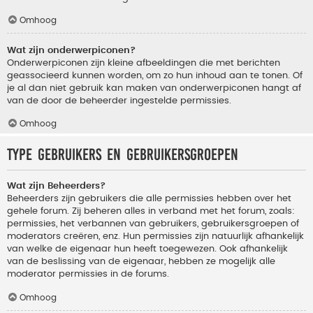
Omhoog
Wat zijn onderwerpiconen?
Onderwerpiconen zijn kleine afbeeldingen die met berichten
geassocieerd kunnen worden, om zo hun inhoud aan te tonen. Of
je al dan niet gebruik kan maken van onderwerpiconen hangt af
van de door de beheerder ingestelde permissies.
Omhoog
Type gebruikers en gebruikersgroepen
Wat zijn Beheerders?
Beheerders zijn gebruikers die alle permissies hebben over het
gehele forum. Zij beheren alles in verband met het forum, zoals:
permissies, het verbannen van gebruikers, gebruikersgroepen of
moderators creëren, enz. Hun permissies zijn natuurlijk afhankelijk
van welke de eigenaar hun heeft toegewezen. Ook afhankelijk
van de beslissing van de eigenaar, hebben ze mogelijk alle
moderator permissies in de forums.
Omhoog