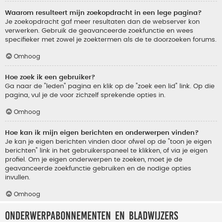
Waarom resulteert mijn zoekopdracht in een lege pagina?
Je zoekopdracht gaf meer resultaten dan de webserver kon
verwerken. Gebruik de geavanceerde zoekfunctie en wees
specifieker met zowel je zoektermen als de te doorzoeken forums.
Omhoog
Hoe zoek ik een gebruiker?
Ga naar de "leden" pagina en klik op de "zoek een lid" link. Op die
pagina, vul je de voor zichzelf sprekende opties in.
Omhoog
Hoe kan ik mijn eigen berichten en onderwerpen vinden?
Je kan je eigen berichten vinden door ofwel op de "toon je eigen
berichten" link in het gebruikerspaneel te klikken, of via je eigen
profiel. Om je eigen onderwerpen te zoeken, moet je de
geavanceerde zoekfunctie gebruiken en de nodige opties
invullen.
Omhoog
Onderwerpabonnementen en bladwijzers