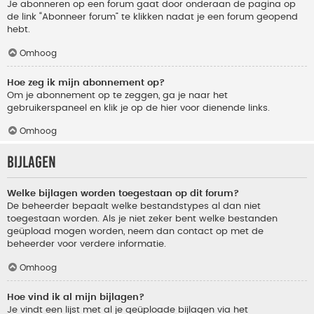
Je abonneren op een forum gaat door onderaan de pagina op
de link “Abonneer forum” te klikken nadat je een forum geopend
hebt.
Omhoog
Hoe zeg ik mijn abonnement op?
Om je abonnement op te zeggen, ga je naar het
gebruikerspaneel en klik je op de hier voor dienende links.
Omhoog
Bijlagen
Welke bijlagen worden toegestaan op dit forum?
De beheerder bepaalt welke bestandstypes al dan niet
toegestaan worden. Als je niet zeker bent welke bestanden
geüpload mogen worden, neem dan contact op met de
beheerder voor verdere informatie.
Omhoog
Hoe vind ik al mijn bijlagen?
Je vindt een lijst met al je geüploade bijlagen via het