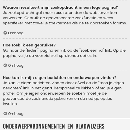
Waarom resulteert mijn zoekopdracht in een lege pagina?
Je zoekopdracht gaf meer resultaten dan de webserver kon
verwerken. Gebruik de geavanceerde zoekfunctie en wees
specifieker met zowel je zoektermen als de te doorzoeken forums.
Omhoog
Hoe zoek ik een gebruiker?
Ga naar de "leden" pagina en klik op de "zoek een lid" link. Op die
pagina, vul je de voor zichzelf sprekende opties in.
Omhoog
Hoe kan ik mijn eigen berichten en onderwerpen vinden?
Je kan je eigen berichten vinden door ofwel op de "toon je eigen
berichten" link in het gebruikerspaneel te klikken, of via je eigen
profiel. Om je eigen onderwerpen te zoeken, moet je de
geavanceerde zoekfunctie gebruiken en de nodige opties
invullen.
Omhoog
Onderwerpabonnementen en bladwijzers