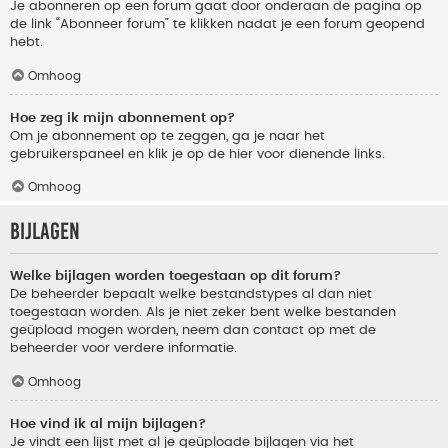
Je abonneren op een forum gaat door onderaan de pagina op
de link “Abonneer forum” te klikken nadat je een forum geopend
hebt.
Omhoog
Hoe zeg ik mijn abonnement op?
Om je abonnement op te zeggen, ga je naar het
gebruikerspaneel en klik je op de hier voor dienende links.
Omhoog
Bijlagen
Welke bijlagen worden toegestaan op dit forum?
De beheerder bepaalt welke bestandstypes al dan niet
toegestaan worden. Als je niet zeker bent welke bestanden
geüpload mogen worden, neem dan contact op met de
beheerder voor verdere informatie.
Omhoog
Hoe vind ik al mijn bijlagen?
Je vindt een lijst met al je geüploade bijlagen via het