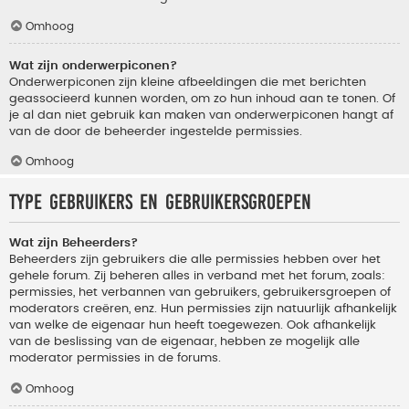
Omhoog
Wat zijn onderwerpiconen?
Onderwerpiconen zijn kleine afbeeldingen die met berichten
geassocieerd kunnen worden, om zo hun inhoud aan te tonen. Of
je al dan niet gebruik kan maken van onderwerpiconen hangt af
van de door de beheerder ingestelde permissies.
Omhoog
Type gebruikers en gebruikersgroepen
Wat zijn Beheerders?
Beheerders zijn gebruikers die alle permissies hebben over het
gehele forum. Zij beheren alles in verband met het forum, zoals:
permissies, het verbannen van gebruikers, gebruikersgroepen of
moderators creëren, enz. Hun permissies zijn natuurlijk afhankelijk
van welke de eigenaar hun heeft toegewezen. Ook afhankelijk
van de beslissing van de eigenaar, hebben ze mogelijk alle
moderator permissies in de forums.
Omhoog