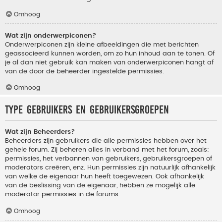
Omhoog
Wat zijn onderwerpiconen?
Onderwerpiconen zijn kleine afbeeldingen die met berichten
geassocieerd kunnen worden, om zo hun inhoud aan te tonen. Of
je al dan niet gebruik kan maken van onderwerpiconen hangt af
van de door de beheerder ingestelde permissies.
Omhoog
Type gebruikers en gebruikersgroepen
Wat zijn Beheerders?
Beheerders zijn gebruikers die alle permissies hebben over het
gehele forum. Zij beheren alles in verband met het forum, zoals:
permissies, het verbannen van gebruikers, gebruikersgroepen of
moderators creëren, enz. Hun permissies zijn natuurlijk afhankelijk
van welke de eigenaar hun heeft toegewezen. Ook afhankelijk
van de beslissing van de eigenaar, hebben ze mogelijk alle
moderator permissies in de forums.
Omhoog