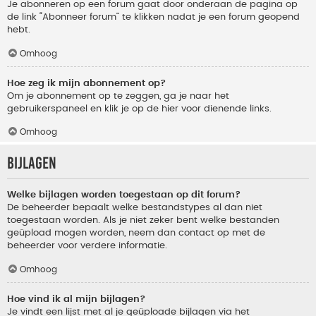
Je abonneren op een forum gaat door onderaan de pagina op
de link “Abonneer forum” te klikken nadat je een forum geopend
hebt.
Omhoog
Hoe zeg ik mijn abonnement op?
Om je abonnement op te zeggen, ga je naar het
gebruikerspaneel en klik je op de hier voor dienende links.
Omhoog
Bijlagen
Welke bijlagen worden toegestaan op dit forum?
De beheerder bepaalt welke bestandstypes al dan niet
toegestaan worden. Als je niet zeker bent welke bestanden
geüpload mogen worden, neem dan contact op met de
beheerder voor verdere informatie.
Omhoog
Hoe vind ik al mijn bijlagen?
Je vindt een lijst met al je geüploade bijlagen via het