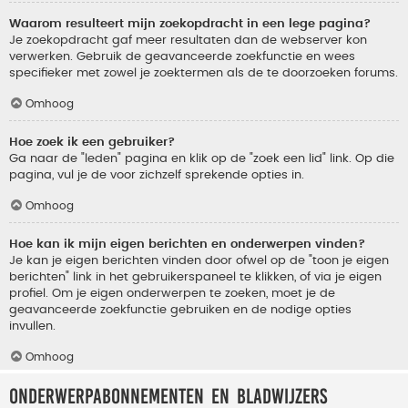
Waarom resulteert mijn zoekopdracht in een lege pagina?
Je zoekopdracht gaf meer resultaten dan de webserver kon
verwerken. Gebruik de geavanceerde zoekfunctie en wees
specifieker met zowel je zoektermen als de te doorzoeken forums.
Omhoog
Hoe zoek ik een gebruiker?
Ga naar de "leden" pagina en klik op de "zoek een lid" link. Op die
pagina, vul je de voor zichzelf sprekende opties in.
Omhoog
Hoe kan ik mijn eigen berichten en onderwerpen vinden?
Je kan je eigen berichten vinden door ofwel op de "toon je eigen
berichten" link in het gebruikerspaneel te klikken, of via je eigen
profiel. Om je eigen onderwerpen te zoeken, moet je de
geavanceerde zoekfunctie gebruiken en de nodige opties
invullen.
Omhoog
Onderwerpabonnementen en bladwijzers