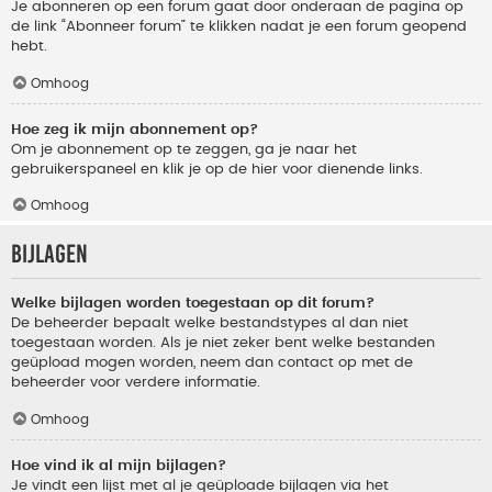
Je abonneren op een forum gaat door onderaan de pagina op
de link “Abonneer forum” te klikken nadat je een forum geopend
hebt.
Omhoog
Hoe zeg ik mijn abonnement op?
Om je abonnement op te zeggen, ga je naar het
gebruikerspaneel en klik je op de hier voor dienende links.
Omhoog
Bijlagen
Welke bijlagen worden toegestaan op dit forum?
De beheerder bepaalt welke bestandstypes al dan niet
toegestaan worden. Als je niet zeker bent welke bestanden
geüpload mogen worden, neem dan contact op met de
beheerder voor verdere informatie.
Omhoog
Hoe vind ik al mijn bijlagen?
Je vindt een lijst met al je geüploade bijlagen via het