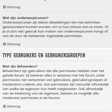
Omhoog
Wat zijn onderwerpiconen?
Onderwerpiconen zijn kleine afbeeldingen die met berichten
geassocieerd kunnen worden, om zo hun inhoud aan te tonen. Of
je al dan niet gebruik kan maken van onderwerpiconen hangt af
van de door de beheerder ingestelde permissies.
Omhoog
Type gebruikers en gebruikersgroepen
Wat zijn Beheerders?
Beheerders zijn gebruikers die alle permissies hebben over het
gehele forum. Zij beheren alles in verband met het forum, zoals:
permissies, het verbannen van gebruikers, gebruikersgroepen of
moderators creëren, enz. Hun permissies zijn natuurlijk afhankelijk
van welke de eigenaar hun heeft toegewezen. Ook afhankelijk
van de beslissing van de eigenaar, hebben ze mogelijk alle
moderator permissies in de forums.
Omhoog