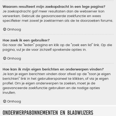
Waarom resulteert mijn zoekopdracht in een lege pagina?
Je zoekopdracht gaf meer resultaten dan de webserver kon
verwerken. Gebruik de geavanceerde zoekfunctie en wees
specifieker met zowel je zoektermen als de te doorzoeken forums.
Omhoog
Hoe zoek ik een gebruiker?
Ga naar de "leden" pagina en klik op de "zoek een lid" link. Op die
pagina, vul je de voor zichzelf sprekende opties in.
Omhoog
Hoe kan ik mijn eigen berichten en onderwerpen vinden?
Je kan je eigen berichten vinden door ofwel op de "toon je eigen
berichten" link in het gebruikerspaneel te klikken, of via je eigen
profiel. Om je eigen onderwerpen te zoeken, moet je de
geavanceerde zoekfunctie gebruiken en de nodige opties
invullen.
Omhoog
Onderwerpabonnementen en bladwijzers