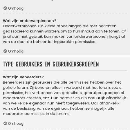
Omhoog
Wat zijn onderwerpiconen?
Onderwerpiconen zijn kleine afbeeldingen die met berichten
geassocieerd kunnen worden, om zo hun inhoud aan te tonen. Of
je al dan niet gebruik kan maken van onderwerpiconen hangt af
van de door de beheerder ingestelde permissies.
Omhoog
Type gebruikers en gebruikersgroepen
Wat zijn Beheerders?
Beheerders zijn gebruikers die alle permissies hebben over het
gehele forum. Zij beheren alles in verband met het forum, zoals:
permissies, het verbannen van gebruikers, gebruikersgroepen of
moderators creëren, enz. Hun permissies zijn natuurlijk afhankelijk
van welke de eigenaar hun heeft toegewezen. Ook afhankelijk
van de beslissing van de eigenaar, hebben ze mogelijk alle
moderator permissies in de forums.
Omhoog