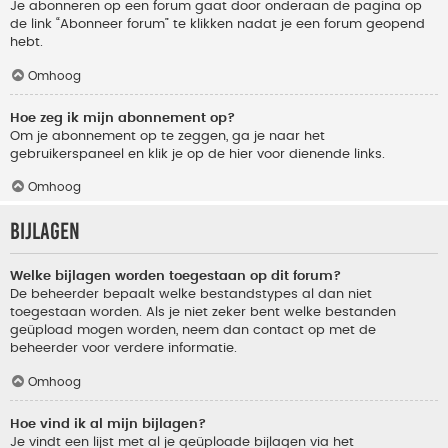
Je abonneren op een forum gaat door onderaan de pagina op
de link “Abonneer forum” te klikken nadat je een forum geopend
hebt.
Omhoog
Hoe zeg ik mijn abonnement op?
Om je abonnement op te zeggen, ga je naar het
gebruikerspaneel en klik je op de hier voor dienende links.
Omhoog
Bijlagen
Welke bijlagen worden toegestaan op dit forum?
De beheerder bepaalt welke bestandstypes al dan niet
toegestaan worden. Als je niet zeker bent welke bestanden
geüpload mogen worden, neem dan contact op met de
beheerder voor verdere informatie.
Omhoog
Hoe vind ik al mijn bijlagen?
Je vindt een lijst met al je geüploade bijlagen via het