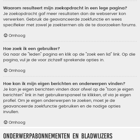
Waarom resulteert mijn zoekopdracht in een lege pagina?
Je zoekopdracht gaf meer resultaten dan de webserver kon
verwerken. Gebruik de geavanceerde zoekfunctie en wees
specifieker met zowel je zoektermen als de te doorzoeken forums.
Omhoog
Hoe zoek ik een gebruiker?
Ga naar de "leden" pagina en klik op de "zoek een lid" link. Op die
pagina, vul je de voor zichzelf sprekende opties in.
Omhoog
Hoe kan ik mijn eigen berichten en onderwerpen vinden?
Je kan je eigen berichten vinden door ofwel op de "toon je eigen
berichten" link in het gebruikerspaneel te klikken, of via je eigen
profiel. Om je eigen onderwerpen te zoeken, moet je de
geavanceerde zoekfunctie gebruiken en de nodige opties
invullen.
Omhoog
Onderwerpabonnementen en bladwijzers