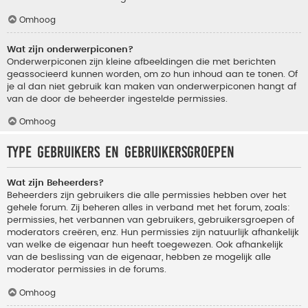
Omhoog
Wat zijn onderwerpiconen?
Onderwerpiconen zijn kleine afbeeldingen die met berichten
geassocieerd kunnen worden, om zo hun inhoud aan te tonen. Of
je al dan niet gebruik kan maken van onderwerpiconen hangt af
van de door de beheerder ingestelde permissies.
Omhoog
Type gebruikers en gebruikersgroepen
Wat zijn Beheerders?
Beheerders zijn gebruikers die alle permissies hebben over het
gehele forum. Zij beheren alles in verband met het forum, zoals:
permissies, het verbannen van gebruikers, gebruikersgroepen of
moderators creëren, enz. Hun permissies zijn natuurlijk afhankelijk
van welke de eigenaar hun heeft toegewezen. Ook afhankelijk
van de beslissing van de eigenaar, hebben ze mogelijk alle
moderator permissies in de forums.
Omhoog