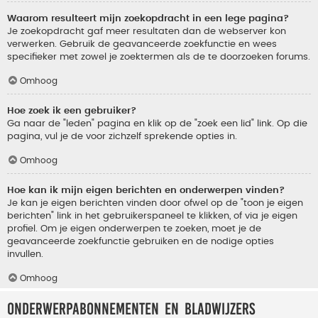
Waarom resulteert mijn zoekopdracht in een lege pagina?
Je zoekopdracht gaf meer resultaten dan de webserver kon
verwerken. Gebruik de geavanceerde zoekfunctie en wees
specifieker met zowel je zoektermen als de te doorzoeken forums.
Omhoog
Hoe zoek ik een gebruiker?
Ga naar de "leden" pagina en klik op de "zoek een lid" link. Op die
pagina, vul je de voor zichzelf sprekende opties in.
Omhoog
Hoe kan ik mijn eigen berichten en onderwerpen vinden?
Je kan je eigen berichten vinden door ofwel op de "toon je eigen
berichten" link in het gebruikerspaneel te klikken, of via je eigen
profiel. Om je eigen onderwerpen te zoeken, moet je de
geavanceerde zoekfunctie gebruiken en de nodige opties
invullen.
Omhoog
Onderwerpabonnementen en bladwijzers