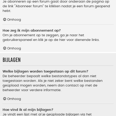
Je abonneren op een forum gaat door onderaan de pagina op
de link “Abonneer forum” te klikken nadat je een forum geopend
hebt.
Omhoog
Hoe zeg ik mijn abonnement op?
Om je abonnement op te zeggen, ga je naar het
gebruikerspaneel en klik je op de hier voor dienende links.
Omhoog
Bijlagen
Welke bijlagen worden toegestaan op dit forum?
De beheerder bepaalt welke bestandstypes al dan niet
toegestaan worden. Als je niet zeker bent welke bestanden
geüpload mogen worden, neem dan contact op met de
beheerder voor verdere informatie.
Omhoog
Hoe vind ik al mijn bijlagen?
Je vindt een lijst met al je geüploade bijlagen via het