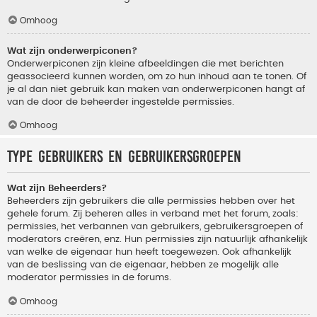
Omhoog
Wat zijn onderwerpiconen?
Onderwerpiconen zijn kleine afbeeldingen die met berichten
geassocieerd kunnen worden, om zo hun inhoud aan te tonen. Of
je al dan niet gebruik kan maken van onderwerpiconen hangt af
van de door de beheerder ingestelde permissies.
Omhoog
Type gebruikers en gebruikersgroepen
Wat zijn Beheerders?
Beheerders zijn gebruikers die alle permissies hebben over het
gehele forum. Zij beheren alles in verband met het forum, zoals:
permissies, het verbannen van gebruikers, gebruikersgroepen of
moderators creëren, enz. Hun permissies zijn natuurlijk afhankelijk
van welke de eigenaar hun heeft toegewezen. Ook afhankelijk
van de beslissing van de eigenaar, hebben ze mogelijk alle
moderator permissies in de forums.
Omhoog