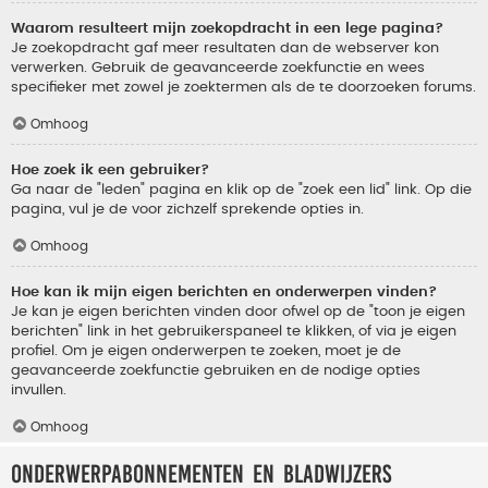
Waarom resulteert mijn zoekopdracht in een lege pagina?
Je zoekopdracht gaf meer resultaten dan de webserver kon
verwerken. Gebruik de geavanceerde zoekfunctie en wees
specifieker met zowel je zoektermen als de te doorzoeken forums.
Omhoog
Hoe zoek ik een gebruiker?
Ga naar de "leden" pagina en klik op de "zoek een lid" link. Op die
pagina, vul je de voor zichzelf sprekende opties in.
Omhoog
Hoe kan ik mijn eigen berichten en onderwerpen vinden?
Je kan je eigen berichten vinden door ofwel op de "toon je eigen
berichten" link in het gebruikerspaneel te klikken, of via je eigen
profiel. Om je eigen onderwerpen te zoeken, moet je de
geavanceerde zoekfunctie gebruiken en de nodige opties
invullen.
Omhoog
Onderwerpabonnementen en bladwijzers