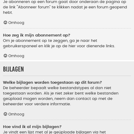
Je abonneren op een forum gaat door onderaan de pagina op
de link “Abonneer forum” te klikken nadat je een forum geopend
hebt.
Omhoog
Hoe zeg ik mijn abonnement op?
Om je abonnement op te zeggen, ga je naar het
gebruikerspaneel en klik je op de hier voor dienende links.
Omhoog
Bijlagen
Welke bijlagen worden toegestaan op dit forum?
De beheerder bepaalt welke bestandstypes al dan niet
toegestaan worden. Als je niet zeker bent welke bestanden
geüpload mogen worden, neem dan contact op met de
beheerder voor verdere informatie.
Omhoog
Hoe vind ik al mijn bijlagen?
Je vindt een lijst met al je geüploade bijlagen via het