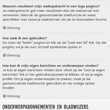
Waarom resulteert mijn zoekopdracht in een lege pagina?
Je zoekopdracht gaf meer resultaten dan de webserver kon
verwerken. Gebruik de geavanceerde zoekfunctie en wees
specifieker met zowel je zoektermen als de te doorzoeken forums.
Omhoog
Hoe zoek ik een gebruiker?
Ga naar de "leden" pagina en klik op de "zoek een lid" link. Op die
pagina, vul je de voor zichzelf sprekende opties in.
Omhoog
Hoe kan ik mijn eigen berichten en onderwerpen vinden?
Je kan je eigen berichten vinden door ofwel op de "toon je eigen
berichten" link in het gebruikerspaneel te klikken, of via je eigen
profiel. Om je eigen onderwerpen te zoeken, moet je de
geavanceerde zoekfunctie gebruiken en de nodige opties
invullen.
Omhoog
Onderwerpabonnementen en bladwijzers