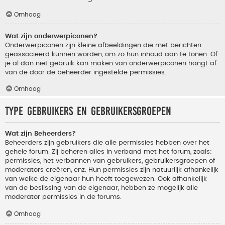
Omhoog
Wat zijn onderwerpiconen?
Onderwerpiconen zijn kleine afbeeldingen die met berichten
geassocieerd kunnen worden, om zo hun inhoud aan te tonen. Of
je al dan niet gebruik kan maken van onderwerpiconen hangt af
van de door de beheerder ingestelde permissies.
Omhoog
Type gebruikers en gebruikersgroepen
Wat zijn Beheerders?
Beheerders zijn gebruikers die alle permissies hebben over het
gehele forum. Zij beheren alles in verband met het forum, zoals:
permissies, het verbannen van gebruikers, gebruikersgroepen of
moderators creëren, enz. Hun permissies zijn natuurlijk afhankelijk
van welke de eigenaar hun heeft toegewezen. Ook afhankelijk
van de beslissing van de eigenaar, hebben ze mogelijk alle
moderator permissies in de forums.
Omhoog