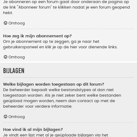
Je abonneren op een forum gaat door onderaan de pagina op
de link “Abonneer forum” te klikken nadat je een forum geopend
hebt.
Omhoog
Hoe zeg ik mijn abonnement op?
Om je abonnement op te zeggen, ga je naar het
gebruikerspaneel en klik je op de hier voor dienende links.
Omhoog
Bijlagen
Welke bijlagen worden toegestaan op dit forum?
De beheerder bepaalt welke bestandstypes al dan niet
toegestaan worden. Als je niet zeker bent welke bestanden
geüpload mogen worden, neem dan contact op met de
beheerder voor verdere informatie.
Omhoog
Hoe vind ik al mijn bijlagen?
Je vindt een lijst met al je geüploade bijlagen via het