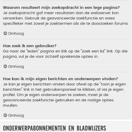
Waarom resulteert mijn zoekopdracht in een lege pagina?
Je zoekopdracht gaf meer resultaten dan de webserver kon
verwerken. Gebruik de geavanceerde zoekfunctie en wees
specifieker met zowel je zoektermen als de te doorzoeken forums.
Omhoog
Hoe zoek ik een gebruiker?
Ga naar de "leden" pagina en klik op de "zoek een lid" link. Op die
pagina, vul je de voor zichzelf sprekende opties in.
Omhoog
Hoe kan ik mijn eigen berichten en onderwerpen vinden?
Je kan je eigen berichten vinden door ofwel op de "toon je eigen
berichten" link in het gebruikerspaneel te klikken, of via je eigen
profiel. Om je eigen onderwerpen te zoeken, moet je de
geavanceerde zoekfunctie gebruiken en de nodige opties
invullen.
Omhoog
Onderwerpabonnementen en bladwijzers