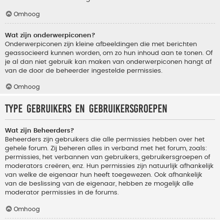
Omhoog
Wat zijn onderwerpiconen?
Onderwerpiconen zijn kleine afbeeldingen die met berichten
geassocieerd kunnen worden, om zo hun inhoud aan te tonen. Of
je al dan niet gebruik kan maken van onderwerpiconen hangt af
van de door de beheerder ingestelde permissies.
Omhoog
Type gebruikers en gebruikersgroepen
Wat zijn Beheerders?
Beheerders zijn gebruikers die alle permissies hebben over het
gehele forum. Zij beheren alles in verband met het forum, zoals:
permissies, het verbannen van gebruikers, gebruikersgroepen of
moderators creëren, enz. Hun permissies zijn natuurlijk afhankelijk
van welke de eigenaar hun heeft toegewezen. Ook afhankelijk
van de beslissing van de eigenaar, hebben ze mogelijk alle
moderator permissies in de forums.
Omhoog