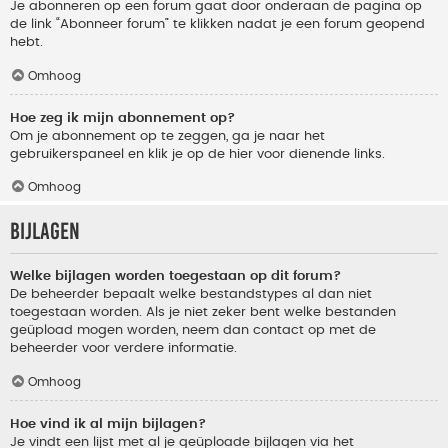
Je abonneren op een forum gaat door onderaan de pagina op
de link “Abonneer forum” te klikken nadat je een forum geopend
hebt.
Omhoog
Hoe zeg ik mijn abonnement op?
Om je abonnement op te zeggen, ga je naar het
gebruikerspaneel en klik je op de hier voor dienende links.
Omhoog
Bijlagen
Welke bijlagen worden toegestaan op dit forum?
De beheerder bepaalt welke bestandstypes al dan niet
toegestaan worden. Als je niet zeker bent welke bestanden
geüpload mogen worden, neem dan contact op met de
beheerder voor verdere informatie.
Omhoog
Hoe vind ik al mijn bijlagen?
Je vindt een lijst met al je geüploade bijlagen via het