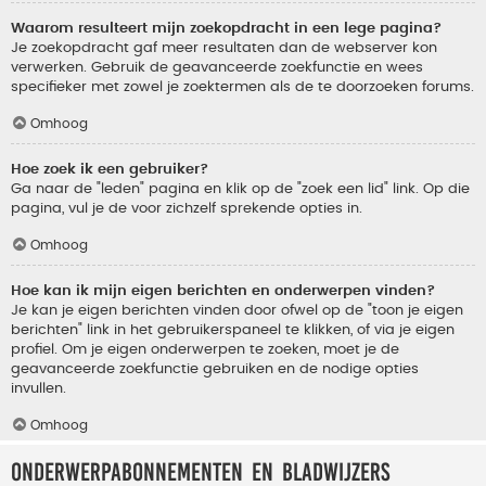
Waarom resulteert mijn zoekopdracht in een lege pagina?
Je zoekopdracht gaf meer resultaten dan de webserver kon
verwerken. Gebruik de geavanceerde zoekfunctie en wees
specifieker met zowel je zoektermen als de te doorzoeken forums.
Omhoog
Hoe zoek ik een gebruiker?
Ga naar de "leden" pagina en klik op de "zoek een lid" link. Op die
pagina, vul je de voor zichzelf sprekende opties in.
Omhoog
Hoe kan ik mijn eigen berichten en onderwerpen vinden?
Je kan je eigen berichten vinden door ofwel op de "toon je eigen
berichten" link in het gebruikerspaneel te klikken, of via je eigen
profiel. Om je eigen onderwerpen te zoeken, moet je de
geavanceerde zoekfunctie gebruiken en de nodige opties
invullen.
Omhoog
Onderwerpabonnementen en bladwijzers