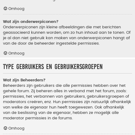
Omhoog
Wat zijn onderwerpiconen?
Onderwerpiconen zijn kleine afbeeldingen die met berichten
geassocieerd kunnen worden, om zo hun inhoud aan te tonen. Of
je al dan niet gebruik kan maken van onderwerpiconen hangt af
van de door de beheerder ingestelde permissies.
Omhoog
Type gebruikers en gebruikersgroepen
Wat zijn Beheerders?
Beheerders zijn gebruikers die alle permissies hebben over het
gehele forum. Zij beheren alles in verband met het forum, zoals:
permissies, het verbannen van gebruikers, gebruikersgroepen of
moderators creëren, enz. Hun permissies zijn natuurlijk afhankelijk
van welke de eigenaar hun heeft toegewezen. Ook afhankelijk
van de beslissing van de eigenaar, hebben ze mogelijk alle
moderator permissies in de forums.
Omhoog