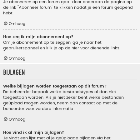
Je abonneren op een forum gaat door onderaan de pagina op
de link “Abonneer forum” te klikken nadat je een forum geopend
hebt.
Omhoog
Hoe zeg ik mijn abonnement op?
Om je abonnement op te zeggen, ga je naar het
gebruikerspaneel en klik je op de hier voor dienende links.
Omhoog
Bijlagen
Welke bijlagen worden toegestaan op dit forum?
De beheerder bepaalt welke bestandstypes al dan niet
toegestaan worden. Als je niet zeker bent welke bestanden
geüpload mogen worden, neem dan contact op met de
beheerder voor verdere informatie.
Omhoog
Hoe vind ik al mijn bijlagen?
Je vindt een lijst met al je geüploade bijlagen via het