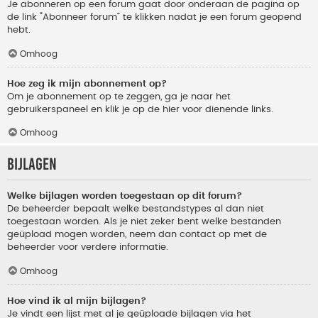
Je abonneren op een forum gaat door onderaan de pagina op
de link “Abonneer forum” te klikken nadat je een forum geopend
hebt.
Omhoog
Hoe zeg ik mijn abonnement op?
Om je abonnement op te zeggen, ga je naar het
gebruikerspaneel en klik je op de hier voor dienende links.
Omhoog
Bijlagen
Welke bijlagen worden toegestaan op dit forum?
De beheerder bepaalt welke bestandstypes al dan niet
toegestaan worden. Als je niet zeker bent welke bestanden
geüpload mogen worden, neem dan contact op met de
beheerder voor verdere informatie.
Omhoog
Hoe vind ik al mijn bijlagen?
Je vindt een lijst met al je geüploade bijlagen via het