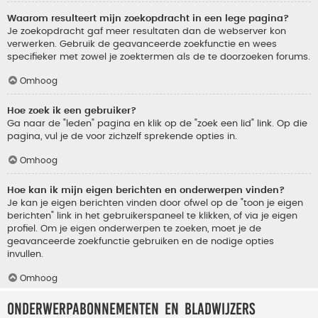
Waarom resulteert mijn zoekopdracht in een lege pagina?
Je zoekopdracht gaf meer resultaten dan de webserver kon
verwerken. Gebruik de geavanceerde zoekfunctie en wees
specifieker met zowel je zoektermen als de te doorzoeken forums.
Omhoog
Hoe zoek ik een gebruiker?
Ga naar de "leden" pagina en klik op de "zoek een lid" link. Op die
pagina, vul je de voor zichzelf sprekende opties in.
Omhoog
Hoe kan ik mijn eigen berichten en onderwerpen vinden?
Je kan je eigen berichten vinden door ofwel op de "toon je eigen
berichten" link in het gebruikerspaneel te klikken, of via je eigen
profiel. Om je eigen onderwerpen te zoeken, moet je de
geavanceerde zoekfunctie gebruiken en de nodige opties
invullen.
Omhoog
Onderwerpabonnementen en bladwijzers