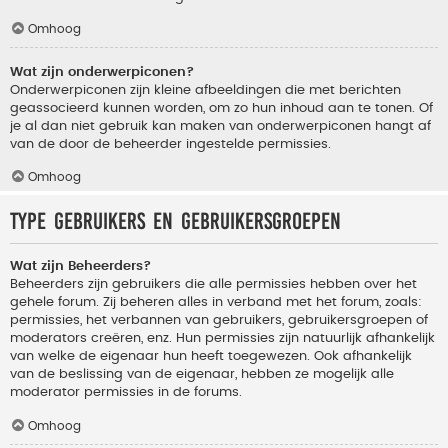
Omhoog
Wat zijn onderwerpiconen?
Onderwerpiconen zijn kleine afbeeldingen die met berichten
geassocieerd kunnen worden, om zo hun inhoud aan te tonen. Of
je al dan niet gebruik kan maken van onderwerpiconen hangt af
van de door de beheerder ingestelde permissies.
Omhoog
Type gebruikers en gebruikersgroepen
Wat zijn Beheerders?
Beheerders zijn gebruikers die alle permissies hebben over het
gehele forum. Zij beheren alles in verband met het forum, zoals:
permissies, het verbannen van gebruikers, gebruikersgroepen of
moderators creëren, enz. Hun permissies zijn natuurlijk afhankelijk
van welke de eigenaar hun heeft toegewezen. Ook afhankelijk
van de beslissing van de eigenaar, hebben ze mogelijk alle
moderator permissies in de forums.
Omhoog