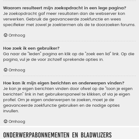
Waarom resulteert mijn zoekopdracht in een lege pagina?
Je zoekopdracht gaf meer resultaten dan de webserver kon
verwerken. Gebruik de geavanceerde zoekfunctie en wees
specifieker met zowel je zoektermen als de te doorzoeken forums.
Omhoog
Hoe zoek ik een gebruiker?
Ga naar de "leden" pagina en klik op de "zoek een lid" link. Op die
pagina, vul je de voor zichzelf sprekende opties in.
Omhoog
Hoe kan ik mijn eigen berichten en onderwerpen vinden?
Je kan je eigen berichten vinden door ofwel op de "toon je eigen
berichten" link in het gebruikerspaneel te klikken, of via je eigen
profiel. Om je eigen onderwerpen te zoeken, moet je de
geavanceerde zoekfunctie gebruiken en de nodige opties
invullen.
Omhoog
Onderwerpabonnementen en bladwijzers