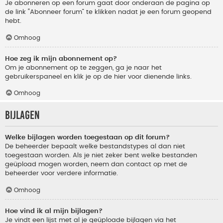
Je abonneren op een forum gaat door onderaan de pagina op
de link “Abonneer forum” te klikken nadat je een forum geopend
hebt.
Omhoog
Hoe zeg ik mijn abonnement op?
Om je abonnement op te zeggen, ga je naar het
gebruikerspaneel en klik je op de hier voor dienende links.
Omhoog
Bijlagen
Welke bijlagen worden toegestaan op dit forum?
De beheerder bepaalt welke bestandstypes al dan niet
toegestaan worden. Als je niet zeker bent welke bestanden
geüpload mogen worden, neem dan contact op met de
beheerder voor verdere informatie.
Omhoog
Hoe vind ik al mijn bijlagen?
Je vindt een lijst met al je geüploade bijlagen via het