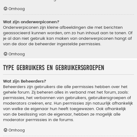
Omhoog
Wat zijn onderwerpiconen?
Onderwerpiconen zijn kleine afbeeldingen die met berichten
geassocieerd kunnen worden, om zo hun inhoud aan te tonen. Of
je al dan niet gebruik kan maken van onderwerpiconen hangt af
van de door de beheerder ingestelde permissies.
Omhoog
Type gebruikers en gebruikersgroepen
Wat zijn Beheerders?
Beheerders zijn gebruikers die alle permissies hebben over het
gehele forum. Zij beheren alles in verband met het forum, zoals:
permissies, het verbannen van gebruikers, gebruikersgroepen of
moderators creëren, enz. Hun permissies zijn natuurlijk afhankelijk
van welke de eigenaar hun heeft toegewezen. Ook afhankelijk
van de beslissing van de eigenaar, hebben ze mogelijk alle
moderator permissies in de forums.
Omhoog