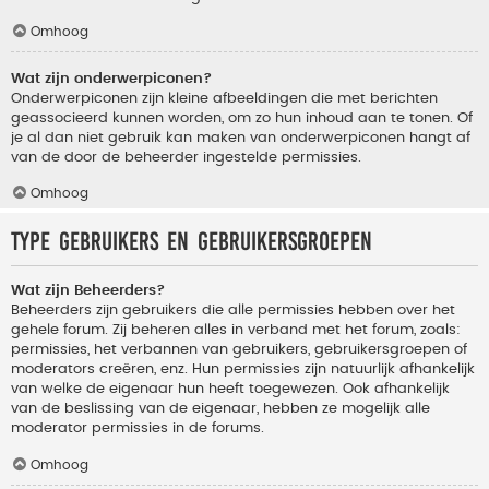
Omhoog
Wat zijn onderwerpiconen?
Onderwerpiconen zijn kleine afbeeldingen die met berichten
geassocieerd kunnen worden, om zo hun inhoud aan te tonen. Of
je al dan niet gebruik kan maken van onderwerpiconen hangt af
van de door de beheerder ingestelde permissies.
Omhoog
Type gebruikers en gebruikersgroepen
Wat zijn Beheerders?
Beheerders zijn gebruikers die alle permissies hebben over het
gehele forum. Zij beheren alles in verband met het forum, zoals:
permissies, het verbannen van gebruikers, gebruikersgroepen of
moderators creëren, enz. Hun permissies zijn natuurlijk afhankelijk
van welke de eigenaar hun heeft toegewezen. Ook afhankelijk
van de beslissing van de eigenaar, hebben ze mogelijk alle
moderator permissies in de forums.
Omhoog