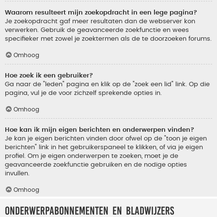
Waarom resulteert mijn zoekopdracht in een lege pagina?
Je zoekopdracht gaf meer resultaten dan de webserver kon
verwerken. Gebruik de geavanceerde zoekfunctie en wees
specifieker met zowel je zoektermen als de te doorzoeken forums.
Omhoog
Hoe zoek ik een gebruiker?
Ga naar de "leden" pagina en klik op de "zoek een lid" link. Op die
pagina, vul je de voor zichzelf sprekende opties in.
Omhoog
Hoe kan ik mijn eigen berichten en onderwerpen vinden?
Je kan je eigen berichten vinden door ofwel op de "toon je eigen
berichten" link in het gebruikerspaneel te klikken, of via je eigen
profiel. Om je eigen onderwerpen te zoeken, moet je de
geavanceerde zoekfunctie gebruiken en de nodige opties
invullen.
Omhoog
Onderwerpabonnementen en bladwijzers