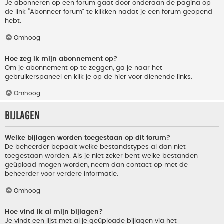
Je abonneren op een forum gaat door onderaan de pagina op
de link “Abonneer forum” te klikken nadat je een forum geopend
hebt.
Omhoog
Hoe zeg ik mijn abonnement op?
Om je abonnement op te zeggen, ga je naar het
gebruikerspaneel en klik je op de hier voor dienende links.
Omhoog
Bijlagen
Welke bijlagen worden toegestaan op dit forum?
De beheerder bepaalt welke bestandstypes al dan niet
toegestaan worden. Als je niet zeker bent welke bestanden
geüpload mogen worden, neem dan contact op met de
beheerder voor verdere informatie.
Omhoog
Hoe vind ik al mijn bijlagen?
Je vindt een lijst met al je geüploade bijlagen via het