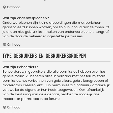
Omhoog
Wat zijn onderwerpiconen?
Onderwerpiconen zijn kleine afbeeldingen die met berichten
geassocieerd kunnen worden, om zo hun inhoud aan te tonen. Of
je al dan niet gebruik kan maken van onderwerpiconen hangt af
van de door de beheerder ingestelde permissies.
Omhoog
Type gebruikers en gebruikersgroepen
Wat zijn Beheerders?
Beheerders zijn gebruikers die alle permissies hebben over het
gehele forum. Zij beheren alles in verband met het forum, zoals:
permissies, het verbannen van gebruikers, gebruikersgroepen of
moderators creëren, enz. Hun permissies zijn natuurlijk afhankelijk
van welke de eigenaar hun heeft toegewezen. Ook afhankelijk
van de beslissing van de eigenaar, hebben ze mogelijk alle
moderator permissies in de forums.
Omhoog