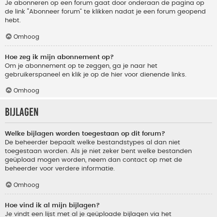
Je abonneren op een forum gaat door onderaan de pagina op
de link “Abonneer forum” te klikken nadat je een forum geopend
hebt.
Omhoog
Hoe zeg ik mijn abonnement op?
Om je abonnement op te zeggen, ga je naar het
gebruikerspaneel en klik je op de hier voor dienende links.
Omhoog
Bijlagen
Welke bijlagen worden toegestaan op dit forum?
De beheerder bepaalt welke bestandstypes al dan niet
toegestaan worden. Als je niet zeker bent welke bestanden
geüpload mogen worden, neem dan contact op met de
beheerder voor verdere informatie.
Omhoog
Hoe vind ik al mijn bijlagen?
Je vindt een lijst met al je geüploade bijlagen via het