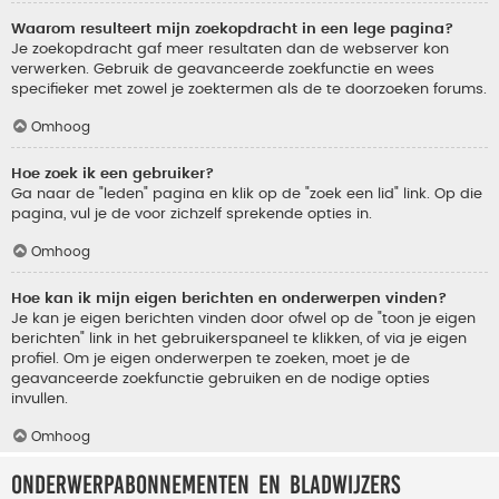
Waarom resulteert mijn zoekopdracht in een lege pagina?
Je zoekopdracht gaf meer resultaten dan de webserver kon
verwerken. Gebruik de geavanceerde zoekfunctie en wees
specifieker met zowel je zoektermen als de te doorzoeken forums.
Omhoog
Hoe zoek ik een gebruiker?
Ga naar de "leden" pagina en klik op de "zoek een lid" link. Op die
pagina, vul je de voor zichzelf sprekende opties in.
Omhoog
Hoe kan ik mijn eigen berichten en onderwerpen vinden?
Je kan je eigen berichten vinden door ofwel op de "toon je eigen
berichten" link in het gebruikerspaneel te klikken, of via je eigen
profiel. Om je eigen onderwerpen te zoeken, moet je de
geavanceerde zoekfunctie gebruiken en de nodige opties
invullen.
Omhoog
Onderwerpabonnementen en bladwijzers