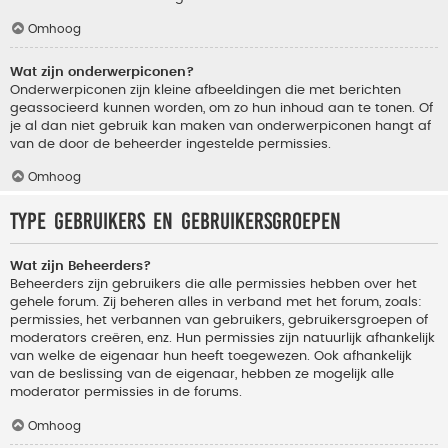
Omhoog
Wat zijn onderwerpiconen?
Onderwerpiconen zijn kleine afbeeldingen die met berichten
geassocieerd kunnen worden, om zo hun inhoud aan te tonen. Of
je al dan niet gebruik kan maken van onderwerpiconen hangt af
van de door de beheerder ingestelde permissies.
Omhoog
Type gebruikers en gebruikersgroepen
Wat zijn Beheerders?
Beheerders zijn gebruikers die alle permissies hebben over het
gehele forum. Zij beheren alles in verband met het forum, zoals:
permissies, het verbannen van gebruikers, gebruikersgroepen of
moderators creëren, enz. Hun permissies zijn natuurlijk afhankelijk
van welke de eigenaar hun heeft toegewezen. Ook afhankelijk
van de beslissing van de eigenaar, hebben ze mogelijk alle
moderator permissies in de forums.
Omhoog