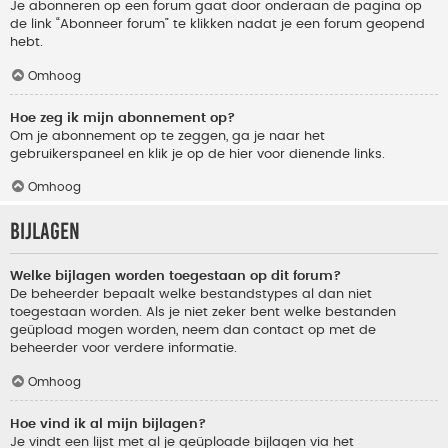
Je abonneren op een forum gaat door onderaan de pagina op
de link “Abonneer forum” te klikken nadat je een forum geopend
hebt.
Omhoog
Hoe zeg ik mijn abonnement op?
Om je abonnement op te zeggen, ga je naar het
gebruikerspaneel en klik je op de hier voor dienende links.
Omhoog
Bijlagen
Welke bijlagen worden toegestaan op dit forum?
De beheerder bepaalt welke bestandstypes al dan niet
toegestaan worden. Als je niet zeker bent welke bestanden
geüpload mogen worden, neem dan contact op met de
beheerder voor verdere informatie.
Omhoog
Hoe vind ik al mijn bijlagen?
Je vindt een lijst met al je geüploade bijlagen via het