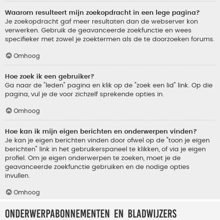
Waarom resulteert mijn zoekopdracht in een lege pagina?
Je zoekopdracht gaf meer resultaten dan de webserver kon
verwerken. Gebruik de geavanceerde zoekfunctie en wees
specifieker met zowel je zoektermen als de te doorzoeken forums.
Omhoog
Hoe zoek ik een gebruiker?
Ga naar de "leden" pagina en klik op de "zoek een lid" link. Op die
pagina, vul je de voor zichzelf sprekende opties in.
Omhoog
Hoe kan ik mijn eigen berichten en onderwerpen vinden?
Je kan je eigen berichten vinden door ofwel op de "toon je eigen
berichten" link in het gebruikerspaneel te klikken, of via je eigen
profiel. Om je eigen onderwerpen te zoeken, moet je de
geavanceerde zoekfunctie gebruiken en de nodige opties
invullen.
Omhoog
Onderwerpabonnementen en bladwijzers