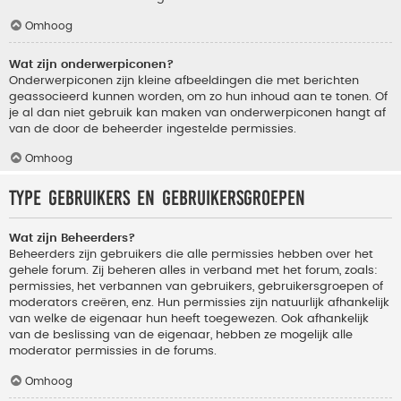
Omhoog
Wat zijn onderwerpiconen?
Onderwerpiconen zijn kleine afbeeldingen die met berichten
geassocieerd kunnen worden, om zo hun inhoud aan te tonen. Of
je al dan niet gebruik kan maken van onderwerpiconen hangt af
van de door de beheerder ingestelde permissies.
Omhoog
Type gebruikers en gebruikersgroepen
Wat zijn Beheerders?
Beheerders zijn gebruikers die alle permissies hebben over het
gehele forum. Zij beheren alles in verband met het forum, zoals:
permissies, het verbannen van gebruikers, gebruikersgroepen of
moderators creëren, enz. Hun permissies zijn natuurlijk afhankelijk
van welke de eigenaar hun heeft toegewezen. Ook afhankelijk
van de beslissing van de eigenaar, hebben ze mogelijk alle
moderator permissies in de forums.
Omhoog