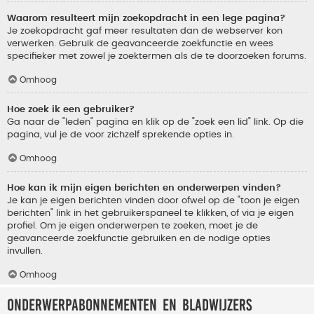
Waarom resulteert mijn zoekopdracht in een lege pagina?
Je zoekopdracht gaf meer resultaten dan de webserver kon
verwerken. Gebruik de geavanceerde zoekfunctie en wees
specifieker met zowel je zoektermen als de te doorzoeken forums.
Omhoog
Hoe zoek ik een gebruiker?
Ga naar de "leden" pagina en klik op de "zoek een lid" link. Op die
pagina, vul je de voor zichzelf sprekende opties in.
Omhoog
Hoe kan ik mijn eigen berichten en onderwerpen vinden?
Je kan je eigen berichten vinden door ofwel op de "toon je eigen
berichten" link in het gebruikerspaneel te klikken, of via je eigen
profiel. Om je eigen onderwerpen te zoeken, moet je de
geavanceerde zoekfunctie gebruiken en de nodige opties
invullen.
Omhoog
Onderwerpabonnementen en bladwijzers