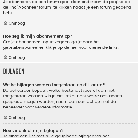
Je abonneren op een forum gaat door onderaan de pagina op
de link “Abonneer forum” te klikken nadat je een forum geopend
hebt.
Omhoog
Hoe zeg ik mijn abonnement op?
Om je abonnement op te zeggen, ga je naar het
gebruikerspaneel en klik je op de hier voor dienende links.
Omhoog
Bijlagen
Welke bijlagen worden toegestaan op dit forum?
De beheerder bepaalt welke bestandstypes al dan niet
toegestaan worden. Als je niet zeker bent welke bestanden
geüpload mogen worden, neem dan contact op met de
beheerder voor verdere informatie.
Omhoog
Hoe vind ik al mijn bijlagen?
Je vindt een lijst met al je geüploade bijlagen via het