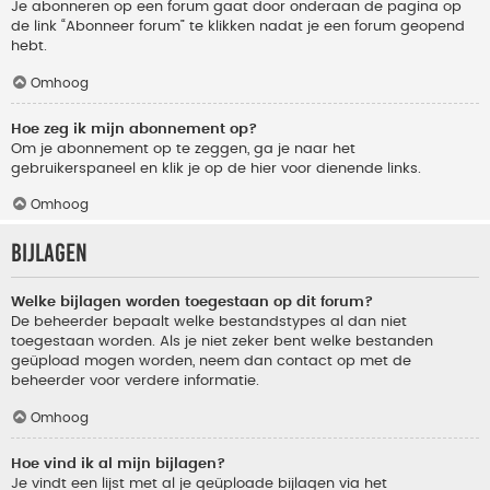
Je abonneren op een forum gaat door onderaan de pagina op
de link “Abonneer forum” te klikken nadat je een forum geopend
hebt.
Omhoog
Hoe zeg ik mijn abonnement op?
Om je abonnement op te zeggen, ga je naar het
gebruikerspaneel en klik je op de hier voor dienende links.
Omhoog
Bijlagen
Welke bijlagen worden toegestaan op dit forum?
De beheerder bepaalt welke bestandstypes al dan niet
toegestaan worden. Als je niet zeker bent welke bestanden
geüpload mogen worden, neem dan contact op met de
beheerder voor verdere informatie.
Omhoog
Hoe vind ik al mijn bijlagen?
Je vindt een lijst met al je geüploade bijlagen via het