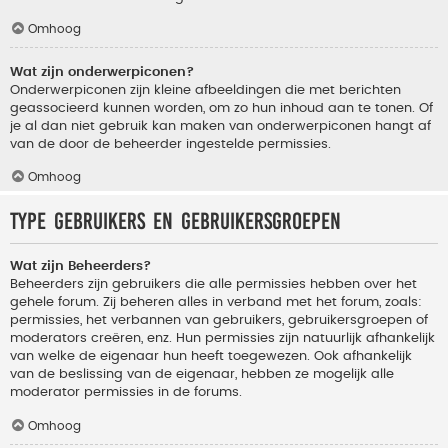
Omhoog
Wat zijn onderwerpiconen?
Onderwerpiconen zijn kleine afbeeldingen die met berichten
geassocieerd kunnen worden, om zo hun inhoud aan te tonen. Of
je al dan niet gebruik kan maken van onderwerpiconen hangt af
van de door de beheerder ingestelde permissies.
Omhoog
Type gebruikers en gebruikersgroepen
Wat zijn Beheerders?
Beheerders zijn gebruikers die alle permissies hebben over het
gehele forum. Zij beheren alles in verband met het forum, zoals:
permissies, het verbannen van gebruikers, gebruikersgroepen of
moderators creëren, enz. Hun permissies zijn natuurlijk afhankelijk
van welke de eigenaar hun heeft toegewezen. Ook afhankelijk
van de beslissing van de eigenaar, hebben ze mogelijk alle
moderator permissies in de forums.
Omhoog