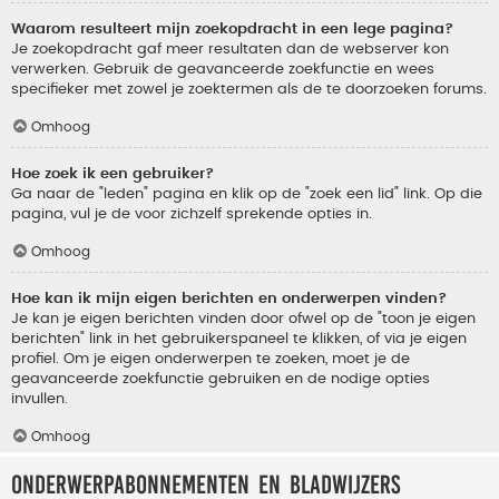
Waarom resulteert mijn zoekopdracht in een lege pagina?
Je zoekopdracht gaf meer resultaten dan de webserver kon
verwerken. Gebruik de geavanceerde zoekfunctie en wees
specifieker met zowel je zoektermen als de te doorzoeken forums.
Omhoog
Hoe zoek ik een gebruiker?
Ga naar de "leden" pagina en klik op de "zoek een lid" link. Op die
pagina, vul je de voor zichzelf sprekende opties in.
Omhoog
Hoe kan ik mijn eigen berichten en onderwerpen vinden?
Je kan je eigen berichten vinden door ofwel op de "toon je eigen
berichten" link in het gebruikerspaneel te klikken, of via je eigen
profiel. Om je eigen onderwerpen te zoeken, moet je de
geavanceerde zoekfunctie gebruiken en de nodige opties
invullen.
Omhoog
Onderwerpabonnementen en bladwijzers