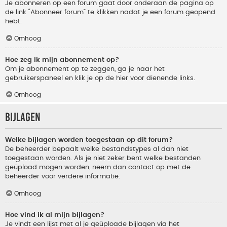
Je abonneren op een forum gaat door onderaan de pagina op
de link “Abonneer forum” te klikken nadat je een forum geopend
hebt.
Omhoog
Hoe zeg ik mijn abonnement op?
Om je abonnement op te zeggen, ga je naar het
gebruikerspaneel en klik je op de hier voor dienende links.
Omhoog
Bijlagen
Welke bijlagen worden toegestaan op dit forum?
De beheerder bepaalt welke bestandstypes al dan niet
toegestaan worden. Als je niet zeker bent welke bestanden
geüpload mogen worden, neem dan contact op met de
beheerder voor verdere informatie.
Omhoog
Hoe vind ik al mijn bijlagen?
Je vindt een lijst met al je geüploade bijlagen via het