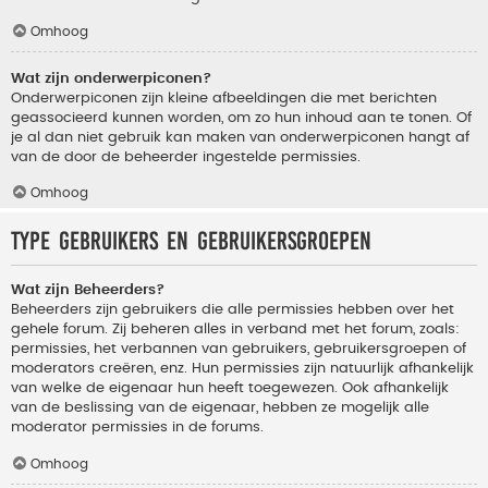
Omhoog
Wat zijn onderwerpiconen?
Onderwerpiconen zijn kleine afbeeldingen die met berichten
geassocieerd kunnen worden, om zo hun inhoud aan te tonen. Of
je al dan niet gebruik kan maken van onderwerpiconen hangt af
van de door de beheerder ingestelde permissies.
Omhoog
Type gebruikers en gebruikersgroepen
Wat zijn Beheerders?
Beheerders zijn gebruikers die alle permissies hebben over het
gehele forum. Zij beheren alles in verband met het forum, zoals:
permissies, het verbannen van gebruikers, gebruikersgroepen of
moderators creëren, enz. Hun permissies zijn natuurlijk afhankelijk
van welke de eigenaar hun heeft toegewezen. Ook afhankelijk
van de beslissing van de eigenaar, hebben ze mogelijk alle
moderator permissies in de forums.
Omhoog