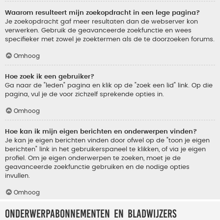
Waarom resulteert mijn zoekopdracht in een lege pagina?
Je zoekopdracht gaf meer resultaten dan de webserver kon
verwerken. Gebruik de geavanceerde zoekfunctie en wees
specifieker met zowel je zoektermen als de te doorzoeken forums.
Omhoog
Hoe zoek ik een gebruiker?
Ga naar de "leden" pagina en klik op de "zoek een lid" link. Op die
pagina, vul je de voor zichzelf sprekende opties in.
Omhoog
Hoe kan ik mijn eigen berichten en onderwerpen vinden?
Je kan je eigen berichten vinden door ofwel op de "toon je eigen
berichten" link in het gebruikerspaneel te klikken, of via je eigen
profiel. Om je eigen onderwerpen te zoeken, moet je de
geavanceerde zoekfunctie gebruiken en de nodige opties
invullen.
Omhoog
Onderwerpabonnementen en bladwijzers