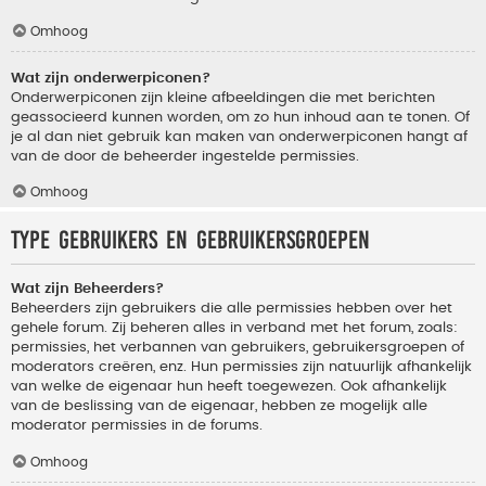
Omhoog
Wat zijn onderwerpiconen?
Onderwerpiconen zijn kleine afbeeldingen die met berichten
geassocieerd kunnen worden, om zo hun inhoud aan te tonen. Of
je al dan niet gebruik kan maken van onderwerpiconen hangt af
van de door de beheerder ingestelde permissies.
Omhoog
Type gebruikers en gebruikersgroepen
Wat zijn Beheerders?
Beheerders zijn gebruikers die alle permissies hebben over het
gehele forum. Zij beheren alles in verband met het forum, zoals:
permissies, het verbannen van gebruikers, gebruikersgroepen of
moderators creëren, enz. Hun permissies zijn natuurlijk afhankelijk
van welke de eigenaar hun heeft toegewezen. Ook afhankelijk
van de beslissing van de eigenaar, hebben ze mogelijk alle
moderator permissies in de forums.
Omhoog