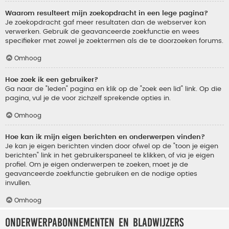
Waarom resulteert mijn zoekopdracht in een lege pagina?
Je zoekopdracht gaf meer resultaten dan de webserver kon
verwerken. Gebruik de geavanceerde zoekfunctie en wees
specifieker met zowel je zoektermen als de te doorzoeken forums.
Omhoog
Hoe zoek ik een gebruiker?
Ga naar de "leden" pagina en klik op de "zoek een lid" link. Op die
pagina, vul je de voor zichzelf sprekende opties in.
Omhoog
Hoe kan ik mijn eigen berichten en onderwerpen vinden?
Je kan je eigen berichten vinden door ofwel op de "toon je eigen
berichten" link in het gebruikerspaneel te klikken, of via je eigen
profiel. Om je eigen onderwerpen te zoeken, moet je de
geavanceerde zoekfunctie gebruiken en de nodige opties
invullen.
Omhoog
Onderwerpabonnementen en bladwijzers