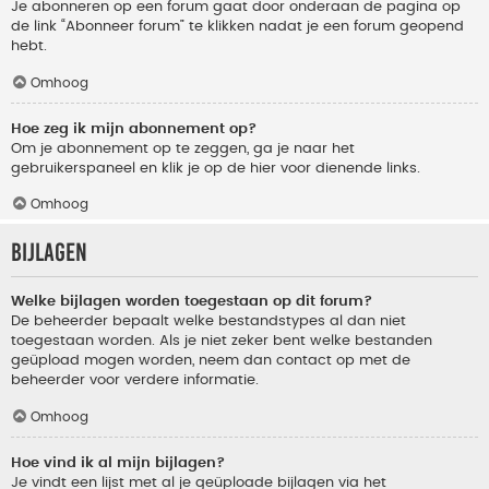
Je abonneren op een forum gaat door onderaan de pagina op
de link “Abonneer forum” te klikken nadat je een forum geopend
hebt.
Omhoog
Hoe zeg ik mijn abonnement op?
Om je abonnement op te zeggen, ga je naar het
gebruikerspaneel en klik je op de hier voor dienende links.
Omhoog
Bijlagen
Welke bijlagen worden toegestaan op dit forum?
De beheerder bepaalt welke bestandstypes al dan niet
toegestaan worden. Als je niet zeker bent welke bestanden
geüpload mogen worden, neem dan contact op met de
beheerder voor verdere informatie.
Omhoog
Hoe vind ik al mijn bijlagen?
Je vindt een lijst met al je geüploade bijlagen via het