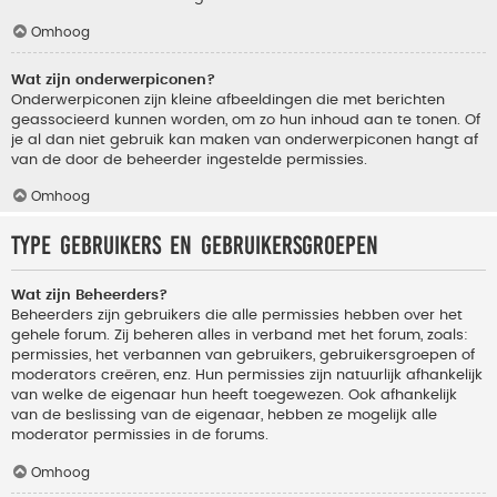
Omhoog
Wat zijn onderwerpiconen?
Onderwerpiconen zijn kleine afbeeldingen die met berichten
geassocieerd kunnen worden, om zo hun inhoud aan te tonen. Of
je al dan niet gebruik kan maken van onderwerpiconen hangt af
van de door de beheerder ingestelde permissies.
Omhoog
Type gebruikers en gebruikersgroepen
Wat zijn Beheerders?
Beheerders zijn gebruikers die alle permissies hebben over het
gehele forum. Zij beheren alles in verband met het forum, zoals:
permissies, het verbannen van gebruikers, gebruikersgroepen of
moderators creëren, enz. Hun permissies zijn natuurlijk afhankelijk
van welke de eigenaar hun heeft toegewezen. Ook afhankelijk
van de beslissing van de eigenaar, hebben ze mogelijk alle
moderator permissies in de forums.
Omhoog