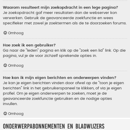
Waarom resulteert mijn zoekopdracht in een lege pagina?
Je zoekopdracht gaf meer resultaten dan de webserver kon
verwerken. Gebruik de geavanceerde zoekfunctie en wees
specifieker met zowel je zoektermen als de te doorzoeken forums.
Omhoog
Hoe zoek ik een gebruiker?
Ga naar de "leden" pagina en klik op de "zoek een lid" link. Op die
pagina, vul je de voor zichzelf sprekende opties in.
Omhoog
Hoe kan ik mijn eigen berichten en onderwerpen vinden?
Je kan je eigen berichten vinden door ofwel op de "toon je eigen
berichten" link in het gebruikerspaneel te klikken, of via je eigen
profiel. Om je eigen onderwerpen te zoeken, moet je de
geavanceerde zoekfunctie gebruiken en de nodige opties
invullen.
Omhoog
Onderwerpabonnementen en bladwijzers