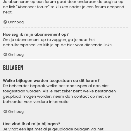
Je abonneren op een forum gaat door onderaan de pagina op
de link “Abonneer forum” te klikken nadat je een forum geopend
hebt.
Omhoog
Hoe zeg ik mijn abonnement op?
Om je abonnement op te zeggen, ga je naar het
gebruikerspaneel en klik je op de hier voor dienende links.
Omhoog
Bijlagen
Welke bijlagen worden toegestaan op dit forum?
De beheerder bepaalt welke bestandstypes al dan niet
toegestaan worden. Als je niet zeker bent welke bestanden
geüpload mogen worden, neem dan contact op met de
beheerder voor verdere informatie.
Omhoog
Hoe vind ik al mijn bijlagen?
Je vindt een lijst met al je geüploade bijlagen via het