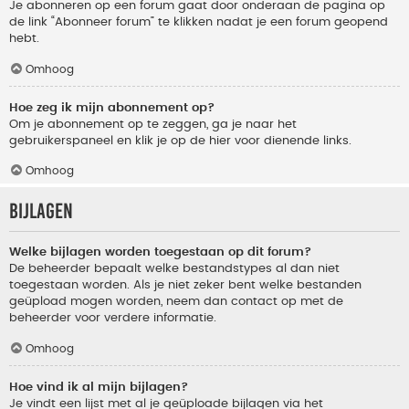
Je abonneren op een forum gaat door onderaan de pagina op
de link “Abonneer forum” te klikken nadat je een forum geopend
hebt.
Omhoog
Hoe zeg ik mijn abonnement op?
Om je abonnement op te zeggen, ga je naar het
gebruikerspaneel en klik je op de hier voor dienende links.
Omhoog
Bijlagen
Welke bijlagen worden toegestaan op dit forum?
De beheerder bepaalt welke bestandstypes al dan niet
toegestaan worden. Als je niet zeker bent welke bestanden
geüpload mogen worden, neem dan contact op met de
beheerder voor verdere informatie.
Omhoog
Hoe vind ik al mijn bijlagen?
Je vindt een lijst met al je geüploade bijlagen via het