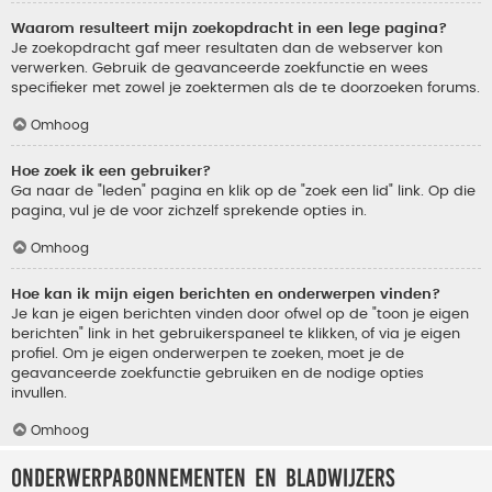
Waarom resulteert mijn zoekopdracht in een lege pagina?
Je zoekopdracht gaf meer resultaten dan de webserver kon
verwerken. Gebruik de geavanceerde zoekfunctie en wees
specifieker met zowel je zoektermen als de te doorzoeken forums.
Omhoog
Hoe zoek ik een gebruiker?
Ga naar de "leden" pagina en klik op de "zoek een lid" link. Op die
pagina, vul je de voor zichzelf sprekende opties in.
Omhoog
Hoe kan ik mijn eigen berichten en onderwerpen vinden?
Je kan je eigen berichten vinden door ofwel op de "toon je eigen
berichten" link in het gebruikerspaneel te klikken, of via je eigen
profiel. Om je eigen onderwerpen te zoeken, moet je de
geavanceerde zoekfunctie gebruiken en de nodige opties
invullen.
Omhoog
Onderwerpabonnementen en bladwijzers