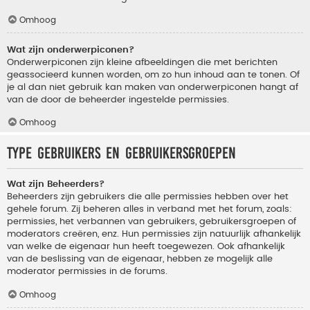
Omhoog
Wat zijn onderwerpiconen?
Onderwerpiconen zijn kleine afbeeldingen die met berichten
geassocieerd kunnen worden, om zo hun inhoud aan te tonen. Of
je al dan niet gebruik kan maken van onderwerpiconen hangt af
van de door de beheerder ingestelde permissies.
Omhoog
Type gebruikers en gebruikersgroepen
Wat zijn Beheerders?
Beheerders zijn gebruikers die alle permissies hebben over het
gehele forum. Zij beheren alles in verband met het forum, zoals:
permissies, het verbannen van gebruikers, gebruikersgroepen of
moderators creëren, enz. Hun permissies zijn natuurlijk afhankelijk
van welke de eigenaar hun heeft toegewezen. Ook afhankelijk
van de beslissing van de eigenaar, hebben ze mogelijk alle
moderator permissies in de forums.
Omhoog