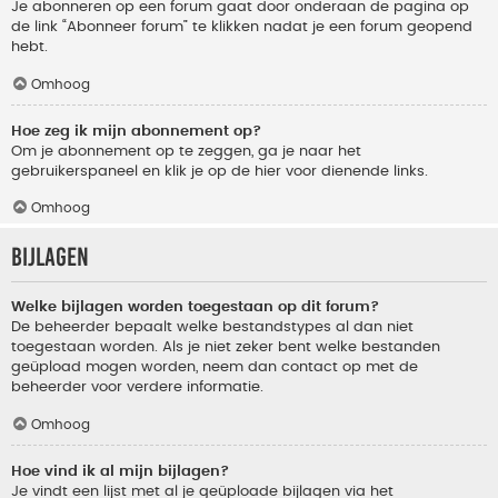
Je abonneren op een forum gaat door onderaan de pagina op
de link “Abonneer forum” te klikken nadat je een forum geopend
hebt.
Omhoog
Hoe zeg ik mijn abonnement op?
Om je abonnement op te zeggen, ga je naar het
gebruikerspaneel en klik je op de hier voor dienende links.
Omhoog
Bijlagen
Welke bijlagen worden toegestaan op dit forum?
De beheerder bepaalt welke bestandstypes al dan niet
toegestaan worden. Als je niet zeker bent welke bestanden
geüpload mogen worden, neem dan contact op met de
beheerder voor verdere informatie.
Omhoog
Hoe vind ik al mijn bijlagen?
Je vindt een lijst met al je geüploade bijlagen via het