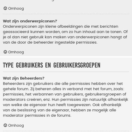
Omhoog
Wat zijn onderwerpiconen?
Onderwerpiconen zijn kleine afbeeldingen die met berichten
geassocieerd kunnen worden, om zo hun inhoud aan te tonen. Of
je al dan niet gebruik kan maken van onderwerpiconen hangt af
van de door de beheerder ingestelde permissies.
Omhoog
Type gebruikers en gebruikersgroepen
Wat zijn Beheerders?
Beheerders zijn gebruikers die alle permissies hebben over het
gehele forum. Zij beheren alles in verband met het forum, zoals:
permissies, het verbannen van gebruikers, gebruikersgroepen of
moderators creëren, enz. Hun permissies zijn natuurlijk afhankelijk
van welke de eigenaar hun heeft toegewezen. Ook afhankelijk
van de beslissing van de eigenaar, hebben ze mogelijk alle
moderator permissies in de forums.
Omhoog