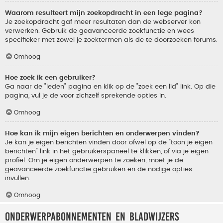
Waarom resulteert mijn zoekopdracht in een lege pagina?
Je zoekopdracht gaf meer resultaten dan de webserver kon
verwerken. Gebruik de geavanceerde zoekfunctie en wees
specifieker met zowel je zoektermen als de te doorzoeken forums.
Omhoog
Hoe zoek ik een gebruiker?
Ga naar de "leden" pagina en klik op de "zoek een lid" link. Op die
pagina, vul je de voor zichzelf sprekende opties in.
Omhoog
Hoe kan ik mijn eigen berichten en onderwerpen vinden?
Je kan je eigen berichten vinden door ofwel op de "toon je eigen
berichten" link in het gebruikerspaneel te klikken, of via je eigen
profiel. Om je eigen onderwerpen te zoeken, moet je de
geavanceerde zoekfunctie gebruiken en de nodige opties
invullen.
Omhoog
Onderwerpabonnementen en bladwijzers