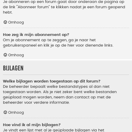
Je abonneren op een forum gaat door onderaan de pagina op
de link “Abonneer forum” te klikken nadat je een forum geopend
hebt.
Omhoog
Hoe zeg ik mijn abonnement op?
Om je abonnement op te zeggen, ga je naar het
gebruikerspaneel en klik je op de hier voor dienende links.
Omhoog
Bijlagen
Welke bijlagen worden toegestaan op dit forum?
De beheerder bepaalt welke bestandstypes al dan niet
toegestaan worden. Als je niet zeker bent welke bestanden
geüpload mogen worden, neem dan contact op met de
beheerder voor verdere informatie.
Omhoog
Hoe vind ik al mijn bijlagen?
Je vindt een lijst met al je geüploade bijlagen via het