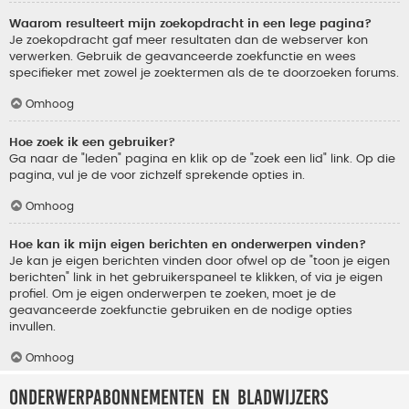
Waarom resulteert mijn zoekopdracht in een lege pagina?
Je zoekopdracht gaf meer resultaten dan de webserver kon
verwerken. Gebruik de geavanceerde zoekfunctie en wees
specifieker met zowel je zoektermen als de te doorzoeken forums.
Omhoog
Hoe zoek ik een gebruiker?
Ga naar de "leden" pagina en klik op de "zoek een lid" link. Op die
pagina, vul je de voor zichzelf sprekende opties in.
Omhoog
Hoe kan ik mijn eigen berichten en onderwerpen vinden?
Je kan je eigen berichten vinden door ofwel op de "toon je eigen
berichten" link in het gebruikerspaneel te klikken, of via je eigen
profiel. Om je eigen onderwerpen te zoeken, moet je de
geavanceerde zoekfunctie gebruiken en de nodige opties
invullen.
Omhoog
Onderwerpabonnementen en bladwijzers