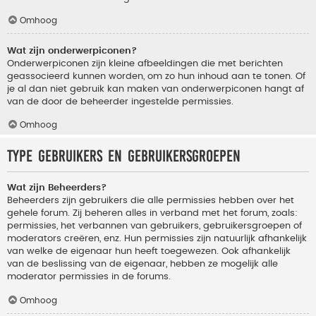
Omhoog
Wat zijn onderwerpiconen?
Onderwerpiconen zijn kleine afbeeldingen die met berichten
geassocieerd kunnen worden, om zo hun inhoud aan te tonen. Of
je al dan niet gebruik kan maken van onderwerpiconen hangt af
van de door de beheerder ingestelde permissies.
Omhoog
Type gebruikers en gebruikersgroepen
Wat zijn Beheerders?
Beheerders zijn gebruikers die alle permissies hebben over het
gehele forum. Zij beheren alles in verband met het forum, zoals:
permissies, het verbannen van gebruikers, gebruikersgroepen of
moderators creëren, enz. Hun permissies zijn natuurlijk afhankelijk
van welke de eigenaar hun heeft toegewezen. Ook afhankelijk
van de beslissing van de eigenaar, hebben ze mogelijk alle
moderator permissies in de forums.
Omhoog