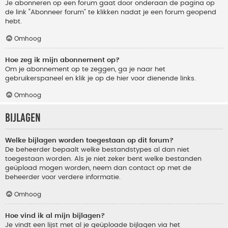
Je abonneren op een forum gaat door onderaan de pagina op
de link “Abonneer forum” te klikken nadat je een forum geopend
hebt.
Omhoog
Hoe zeg ik mijn abonnement op?
Om je abonnement op te zeggen, ga je naar het
gebruikerspaneel en klik je op de hier voor dienende links.
Omhoog
Bijlagen
Welke bijlagen worden toegestaan op dit forum?
De beheerder bepaalt welke bestandstypes al dan niet
toegestaan worden. Als je niet zeker bent welke bestanden
geüpload mogen worden, neem dan contact op met de
beheerder voor verdere informatie.
Omhoog
Hoe vind ik al mijn bijlagen?
Je vindt een lijst met al je geüploade bijlagen via het