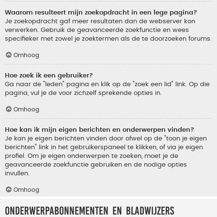
Waarom resulteert mijn zoekopdracht in een lege pagina?
Je zoekopdracht gaf meer resultaten dan de webserver kon
verwerken. Gebruik de geavanceerde zoekfunctie en wees
specifieker met zowel je zoektermen als de te doorzoeken forums.
Omhoog
Hoe zoek ik een gebruiker?
Ga naar de "leden" pagina en klik op de "zoek een lid" link. Op die
pagina, vul je de voor zichzelf sprekende opties in.
Omhoog
Hoe kan ik mijn eigen berichten en onderwerpen vinden?
Je kan je eigen berichten vinden door ofwel op de "toon je eigen
berichten" link in het gebruikerspaneel te klikken, of via je eigen
profiel. Om je eigen onderwerpen te zoeken, moet je de
geavanceerde zoekfunctie gebruiken en de nodige opties
invullen.
Omhoog
Onderwerpabonnementen en bladwijzers