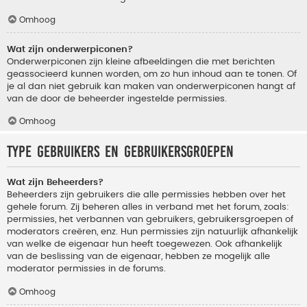
Omhoog
Wat zijn onderwerpiconen?
Onderwerpiconen zijn kleine afbeeldingen die met berichten
geassocieerd kunnen worden, om zo hun inhoud aan te tonen. Of
je al dan niet gebruik kan maken van onderwerpiconen hangt af
van de door de beheerder ingestelde permissies.
Omhoog
Type gebruikers en gebruikersgroepen
Wat zijn Beheerders?
Beheerders zijn gebruikers die alle permissies hebben over het
gehele forum. Zij beheren alles in verband met het forum, zoals:
permissies, het verbannen van gebruikers, gebruikersgroepen of
moderators creëren, enz. Hun permissies zijn natuurlijk afhankelijk
van welke de eigenaar hun heeft toegewezen. Ook afhankelijk
van de beslissing van de eigenaar, hebben ze mogelijk alle
moderator permissies in de forums.
Omhoog