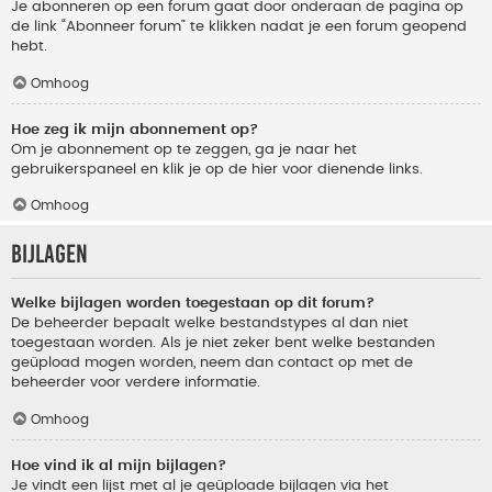
Je abonneren op een forum gaat door onderaan de pagina op
de link “Abonneer forum” te klikken nadat je een forum geopend
hebt.
Omhoog
Hoe zeg ik mijn abonnement op?
Om je abonnement op te zeggen, ga je naar het
gebruikerspaneel en klik je op de hier voor dienende links.
Omhoog
Bijlagen
Welke bijlagen worden toegestaan op dit forum?
De beheerder bepaalt welke bestandstypes al dan niet
toegestaan worden. Als je niet zeker bent welke bestanden
geüpload mogen worden, neem dan contact op met de
beheerder voor verdere informatie.
Omhoog
Hoe vind ik al mijn bijlagen?
Je vindt een lijst met al je geüploade bijlagen via het