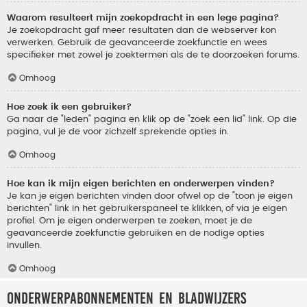
Waarom resulteert mijn zoekopdracht in een lege pagina?
Je zoekopdracht gaf meer resultaten dan de webserver kon
verwerken. Gebruik de geavanceerde zoekfunctie en wees
specifieker met zowel je zoektermen als de te doorzoeken forums.
Omhoog
Hoe zoek ik een gebruiker?
Ga naar de "leden" pagina en klik op de "zoek een lid" link. Op die
pagina, vul je de voor zichzelf sprekende opties in.
Omhoog
Hoe kan ik mijn eigen berichten en onderwerpen vinden?
Je kan je eigen berichten vinden door ofwel op de "toon je eigen
berichten" link in het gebruikerspaneel te klikken, of via je eigen
profiel. Om je eigen onderwerpen te zoeken, moet je de
geavanceerde zoekfunctie gebruiken en de nodige opties
invullen.
Omhoog
Onderwerpabonnementen en bladwijzers