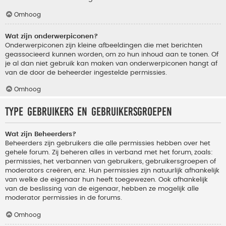
Omhoog
Wat zijn onderwerpiconen?
Onderwerpiconen zijn kleine afbeeldingen die met berichten
geassocieerd kunnen worden, om zo hun inhoud aan te tonen. Of
je al dan niet gebruik kan maken van onderwerpiconen hangt af
van de door de beheerder ingestelde permissies.
Omhoog
Type gebruikers en gebruikersgroepen
Wat zijn Beheerders?
Beheerders zijn gebruikers die alle permissies hebben over het
gehele forum. Zij beheren alles in verband met het forum, zoals:
permissies, het verbannen van gebruikers, gebruikersgroepen of
moderators creëren, enz. Hun permissies zijn natuurlijk afhankelijk
van welke de eigenaar hun heeft toegewezen. Ook afhankelijk
van de beslissing van de eigenaar, hebben ze mogelijk alle
moderator permissies in de forums.
Omhoog