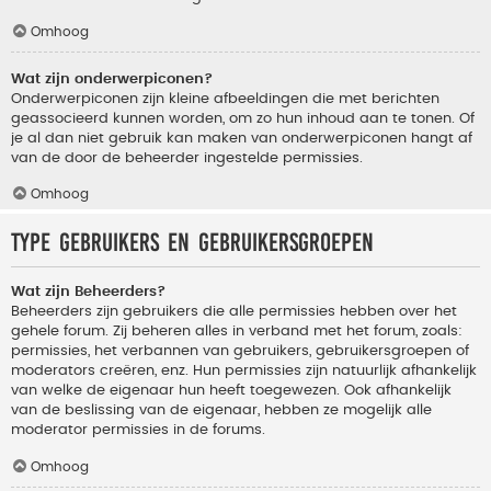
Omhoog
Wat zijn onderwerpiconen?
Onderwerpiconen zijn kleine afbeeldingen die met berichten
geassocieerd kunnen worden, om zo hun inhoud aan te tonen. Of
je al dan niet gebruik kan maken van onderwerpiconen hangt af
van de door de beheerder ingestelde permissies.
Omhoog
Type gebruikers en gebruikersgroepen
Wat zijn Beheerders?
Beheerders zijn gebruikers die alle permissies hebben over het
gehele forum. Zij beheren alles in verband met het forum, zoals:
permissies, het verbannen van gebruikers, gebruikersgroepen of
moderators creëren, enz. Hun permissies zijn natuurlijk afhankelijk
van welke de eigenaar hun heeft toegewezen. Ook afhankelijk
van de beslissing van de eigenaar, hebben ze mogelijk alle
moderator permissies in de forums.
Omhoog