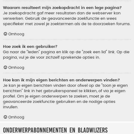
Waarom resulteert mijn zoekopdracht in een lege pagina?
Je zoekopdracht gaf meer resultaten dan de webserver kon
verwerken. Gebruik de geavanceerde zoekfunctie en wees
specifieker met zowel je zoektermen als de te doorzoeken forums.
Omhoog
Hoe zoek ik een gebruiker?
Ga naar de "leden" pagina en klik op de "zoek een lid" link. Op die
pagina, vul je de voor zichzelf sprekende opties in.
Omhoog
Hoe kan ik mijn eigen berichten en onderwerpen vinden?
Je kan je eigen berichten vinden door ofwel op de "toon je eigen
berichten" link in het gebruikerspaneel te klikken, of via je eigen
profiel. Om je eigen onderwerpen te zoeken, moet je de
geavanceerde zoekfunctie gebruiken en de nodige opties
invullen.
Omhoog
Onderwerpabonnementen en bladwijzers