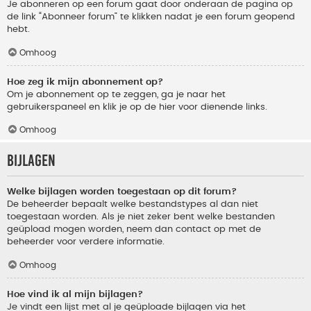
Je abonneren op een forum gaat door onderaan de pagina op
de link “Abonneer forum” te klikken nadat je een forum geopend
hebt.
Omhoog
Hoe zeg ik mijn abonnement op?
Om je abonnement op te zeggen, ga je naar het
gebruikerspaneel en klik je op de hier voor dienende links.
Omhoog
Bijlagen
Welke bijlagen worden toegestaan op dit forum?
De beheerder bepaalt welke bestandstypes al dan niet
toegestaan worden. Als je niet zeker bent welke bestanden
geüpload mogen worden, neem dan contact op met de
beheerder voor verdere informatie.
Omhoog
Hoe vind ik al mijn bijlagen?
Je vindt een lijst met al je geüploade bijlagen via het