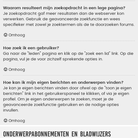
Waarom resulteert mijn zoekopdracht in een lege pagina?
Je zoekopdracht gaf meer resultaten dan de webserver kon
verwerken. Gebruik de geavanceerde zoekfunctie en wees
specifieker met zowel je zoektermen als de te doorzoeken forums.
Omhoog
Hoe zoek ik een gebruiker?
Ga naar de "leden" pagina en klik op de "zoek een lid" link. Op die
pagina, vul je de voor zichzelf sprekende opties in.
Omhoog
Hoe kan ik mijn eigen berichten en onderwerpen vinden?
Je kan je eigen berichten vinden door ofwel op de "toon je eigen
berichten" link in het gebruikerspaneel te klikken, of via je eigen
profiel. Om je eigen onderwerpen te zoeken, moet je de
geavanceerde zoekfunctie gebruiken en de nodige opties
invullen.
Omhoog
Onderwerpabonnementen en bladwijzers