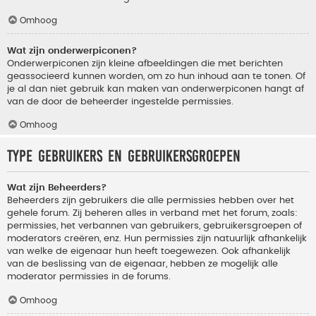
Omhoog
Wat zijn onderwerpiconen?
Onderwerpiconen zijn kleine afbeeldingen die met berichten
geassocieerd kunnen worden, om zo hun inhoud aan te tonen. Of
je al dan niet gebruik kan maken van onderwerpiconen hangt af
van de door de beheerder ingestelde permissies.
Omhoog
Type gebruikers en gebruikersgroepen
Wat zijn Beheerders?
Beheerders zijn gebruikers die alle permissies hebben over het
gehele forum. Zij beheren alles in verband met het forum, zoals:
permissies, het verbannen van gebruikers, gebruikersgroepen of
moderators creëren, enz. Hun permissies zijn natuurlijk afhankelijk
van welke de eigenaar hun heeft toegewezen. Ook afhankelijk
van de beslissing van de eigenaar, hebben ze mogelijk alle
moderator permissies in de forums.
Omhoog