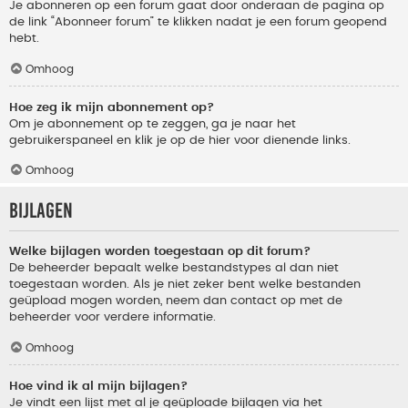
Je abonneren op een forum gaat door onderaan de pagina op
de link “Abonneer forum” te klikken nadat je een forum geopend
hebt.
Omhoog
Hoe zeg ik mijn abonnement op?
Om je abonnement op te zeggen, ga je naar het
gebruikerspaneel en klik je op de hier voor dienende links.
Omhoog
Bijlagen
Welke bijlagen worden toegestaan op dit forum?
De beheerder bepaalt welke bestandstypes al dan niet
toegestaan worden. Als je niet zeker bent welke bestanden
geüpload mogen worden, neem dan contact op met de
beheerder voor verdere informatie.
Omhoog
Hoe vind ik al mijn bijlagen?
Je vindt een lijst met al je geüploade bijlagen via het