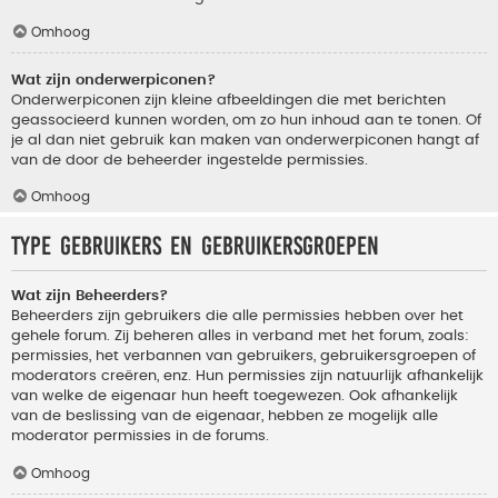
Omhoog
Wat zijn onderwerpiconen?
Onderwerpiconen zijn kleine afbeeldingen die met berichten
geassocieerd kunnen worden, om zo hun inhoud aan te tonen. Of
je al dan niet gebruik kan maken van onderwerpiconen hangt af
van de door de beheerder ingestelde permissies.
Omhoog
Type gebruikers en gebruikersgroepen
Wat zijn Beheerders?
Beheerders zijn gebruikers die alle permissies hebben over het
gehele forum. Zij beheren alles in verband met het forum, zoals:
permissies, het verbannen van gebruikers, gebruikersgroepen of
moderators creëren, enz. Hun permissies zijn natuurlijk afhankelijk
van welke de eigenaar hun heeft toegewezen. Ook afhankelijk
van de beslissing van de eigenaar, hebben ze mogelijk alle
moderator permissies in de forums.
Omhoog