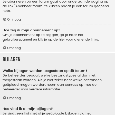
Je abonneren op een forum gaat door onderaan de pagina op
de link “Abonneer forum” te klikken nadat je een forum geopend
hebt.
Omhoog
Hoe zeg ik mijn abonnement op?
Om je abonnement op te zeggen, ga je naar het
gebruikerspaneel en klik je op de hier voor dienende links.
Omhoog
Bijlagen
Welke bijlagen worden toegestaan op dit forum?
De beheerder bepaalt welke bestandstypes al dan niet
toegestaan worden. Als je niet zeker bent welke bestanden
geüpload mogen worden, neem dan contact op met de
beheerder voor verdere informatie.
Omhoog
Hoe vind ik al mijn bijlagen?
Je vindt een lijst met al je geüploade bijlagen via het