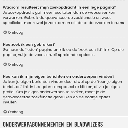
Waarom resulteert mijn zoekopdracht in een lege pagina?
Je zoekopdracht gaf meer resultaten dan de webserver kon
verwerken. Gebruik de geavanceerde zoekfunctie en wees
specifieker met zowel je zoektermen als de te doorzoeken forums.
Omhoog
Hoe zoek ik een gebruiker?
Ga naar de "leden" pagina en klik op de "zoek een lid" link. Op die
pagina, vul je de voor zichzelf sprekende opties in.
Omhoog
Hoe kan ik mijn eigen berichten en onderwerpen vinden?
Je kan je eigen berichten vinden door ofwel op de "toon je eigen
berichten" link in het gebruikerspaneel te klikken, of via je eigen
profiel. Om je eigen onderwerpen te zoeken, moet je de
geavanceerde zoekfunctie gebruiken en de nodige opties
invullen.
Omhoog
Onderwerpabonnementen en bladwijzers